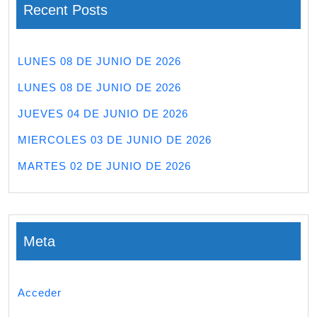
Recent Posts
LUNES 08 DE JUNIO DE 2026
LUNES 08 DE JUNIO DE 2026
JUEVES 04 DE JUNIO DE 2026
MIERCOLES 03 DE JUNIO DE 2026
MARTES 02 DE JUNIO DE 2026
Meta
Acceder