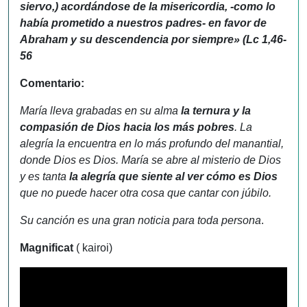
siervo,) acordándose de la misericordia, -como lo
había prometido a nuestros padres- en favor de
Abraham y su descendencia por siempre»
(Lc 1,46-
56
Comentario:
María lleva grabadas en su alma
la ternura y la
compasión de Dios hacia los más pobres
. La
alegría la encuentra en lo más profundo del manantial,
donde Dios es Dios. María se abre al misterio de Dios
y es tanta
la alegría que siente al ver cómo es Dios
que no puede hacer otra cosa que cantar con júbilo.
Su canción es una gran noticia para toda persona
.
Magnificat
( kairoi)