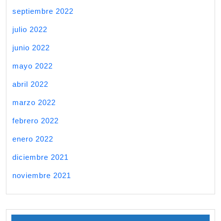
septiembre 2022
julio 2022
junio 2022
mayo 2022
abril 2022
marzo 2022
febrero 2022
enero 2022
diciembre 2021
noviembre 2021