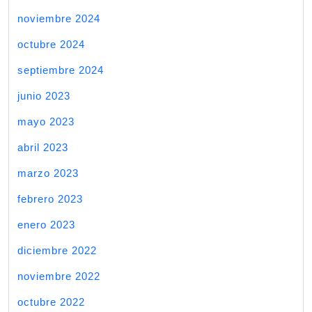
noviembre 2024
octubre 2024
septiembre 2024
junio 2023
mayo 2023
abril 2023
marzo 2023
febrero 2023
enero 2023
diciembre 2022
noviembre 2022
octubre 2022