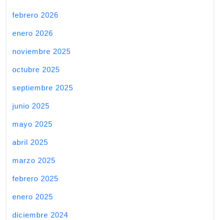
febrero 2026
enero 2026
noviembre 2025
octubre 2025
septiembre 2025
junio 2025
mayo 2025
abril 2025
marzo 2025
febrero 2025
enero 2025
diciembre 2024