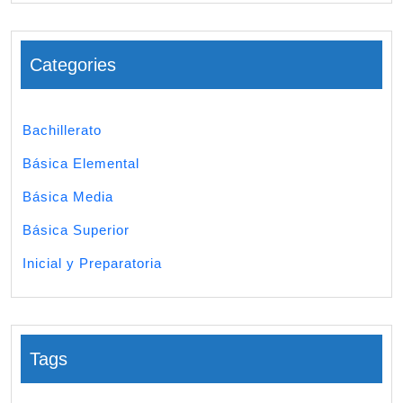
Categories
Bachillerato
Básica Elemental
Básica Media
Básica Superior
Inicial y Preparatoria
Tags