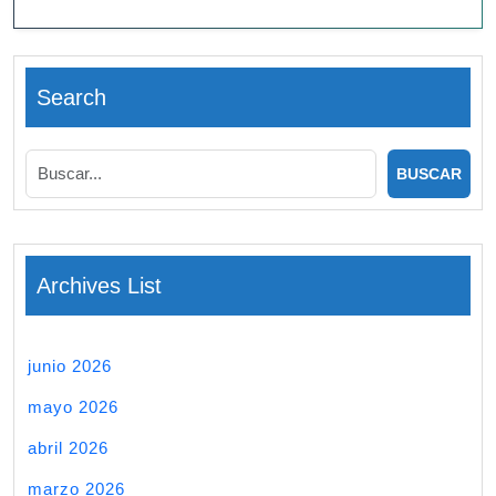
Search
Archives List
junio 2026
mayo 2026
abril 2026
marzo 2026