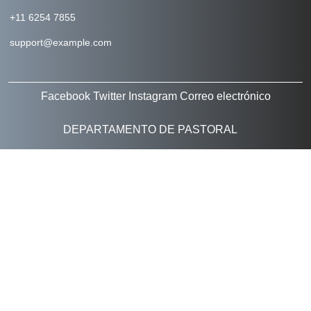
+11 6254 7855
support@example.com
Facebook
Twitter
Instagram
Correo electrónico
DEPARTAMENTO DE PASTORAL