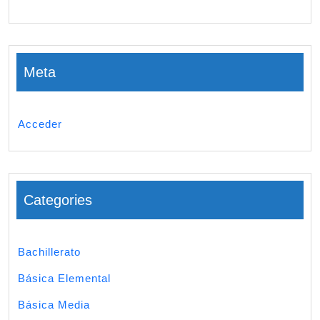
Meta
Acceder
Categories
Bachillerato
Básica Elemental
Básica Media