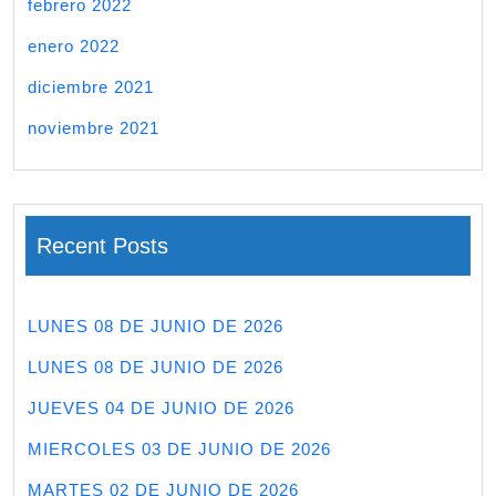
febrero 2022
enero 2022
diciembre 2021
noviembre 2021
Recent Posts
LUNES 08 DE JUNIO DE 2026
LUNES 08 DE JUNIO DE 2026
JUEVES 04 DE JUNIO DE 2026
MIERCOLES 03 DE JUNIO DE 2026
MARTES 02 DE JUNIO DE 2026