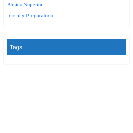
Básica Superior
Inicial y Preparatoria
Tags