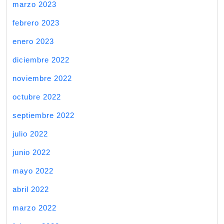
marzo 2023
febrero 2023
enero 2023
diciembre 2022
noviembre 2022
octubre 2022
septiembre 2022
julio 2022
junio 2022
mayo 2022
abril 2022
marzo 2022