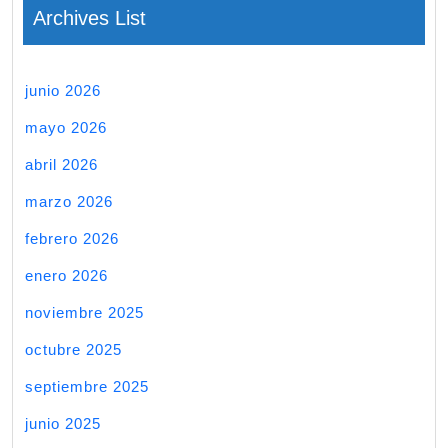
Archives List
junio 2026
mayo 2026
abril 2026
marzo 2026
febrero 2026
enero 2026
noviembre 2025
octubre 2025
septiembre 2025
junio 2025