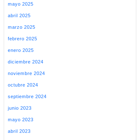
mayo 2025
abril 2025
marzo 2025
febrero 2025
enero 2025
diciembre 2024
noviembre 2024
octubre 2024
septiembre 2024
junio 2023
mayo 2023
abril 2023