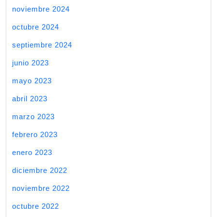
noviembre 2024
octubre 2024
septiembre 2024
junio 2023
mayo 2023
abril 2023
marzo 2023
febrero 2023
enero 2023
diciembre 2022
noviembre 2022
octubre 2022