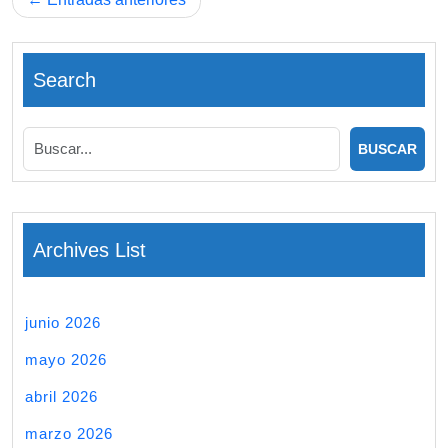
de
entradas
Search
Archives List
junio 2026
mayo 2026
abril 2026
marzo 2026