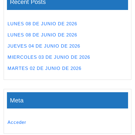
Recent Posts
LUNES 08 DE JUNIO DE 2026
LUNES 08 DE JUNIO DE 2026
JUEVES 04 DE JUNIO DE 2026
MIERCOLES 03 DE JUNIO DE 2026
MARTES 02 DE JUNIO DE 2026
Meta
Acceder