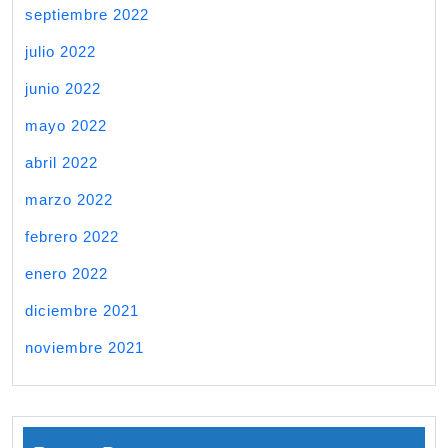
septiembre 2022
julio 2022
junio 2022
mayo 2022
abril 2022
marzo 2022
febrero 2022
enero 2022
diciembre 2021
noviembre 2021