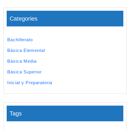
Categories
Bachillerato
Básica Elemental
Básica Media
Básica Superior
Inicial y Preparatoria
Tags