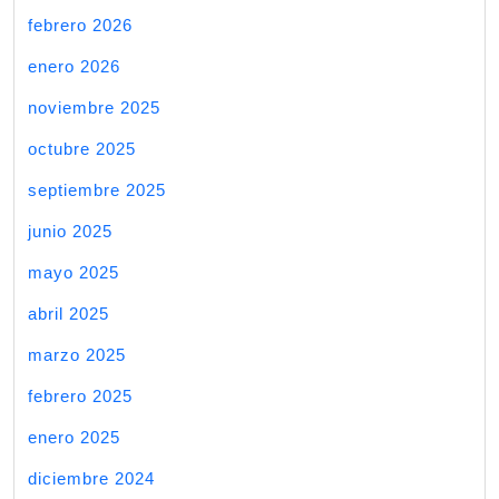
febrero 2026
enero 2026
noviembre 2025
octubre 2025
septiembre 2025
junio 2025
mayo 2025
abril 2025
marzo 2025
febrero 2025
enero 2025
diciembre 2024