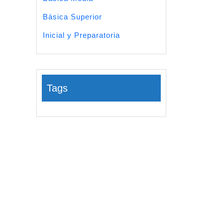
Básica Superior
Inicial y Preparatoria
Tags