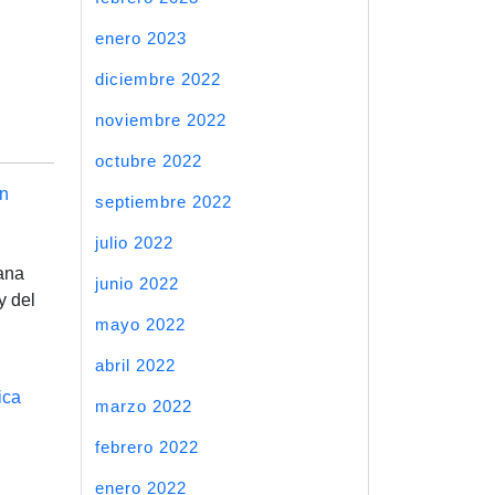
enero 2023
diciembre 2022
noviembre 2022
octubre 2022
n
septiembre 2022
julio 2022
ana
junio 2022
y del
mayo 2022
abril 2022
ica
marzo 2022
febrero 2022
enero 2022