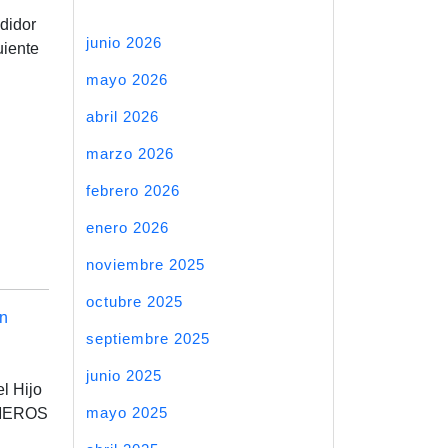
didor
junio 2026
uiente
mayo 2026
abril 2026
marzo 2026
febrero 2026
enero 2026
noviembre 2025
octubre 2025
n
septiembre 2025
junio 2025
l Hijo
mayo 2025
IMEROS