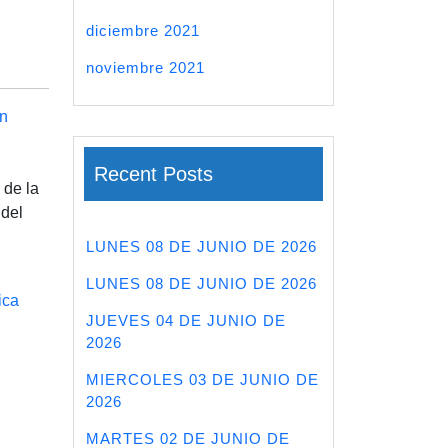
diciembre 2021
noviembre 2021
n
Recent Posts
 de la
 del
LUNES 08 DE JUNIO DE 2026
LUNES 08 DE JUNIO DE 2026
ica
JUEVES 04 DE JUNIO DE
2026
MIERCOLES 03 DE JUNIO DE
2026
MARTES 02 DE JUNIO DE