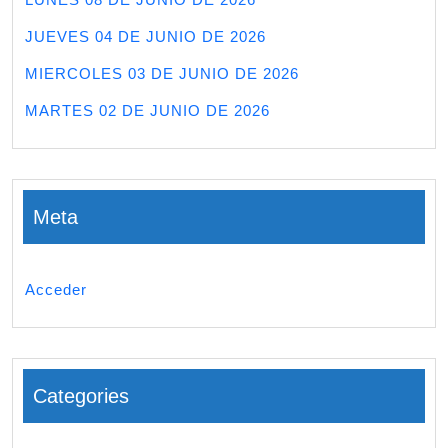
JUEVES 04 DE JUNIO DE 2026
MIERCOLES 03 DE JUNIO DE 2026
MARTES 02 DE JUNIO DE 2026
Meta
Acceder
Categories