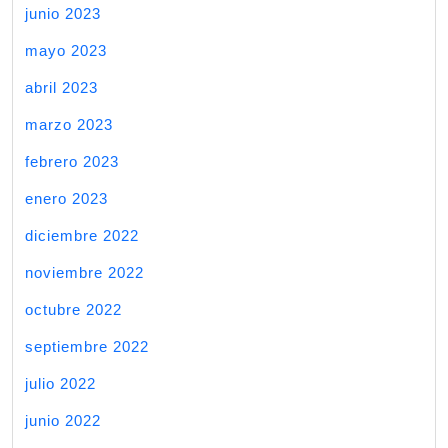
junio 2023
mayo 2023
abril 2023
marzo 2023
febrero 2023
enero 2023
diciembre 2022
noviembre 2022
octubre 2022
septiembre 2022
julio 2022
junio 2022