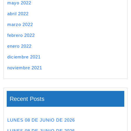
mayo 2022
abril 2022
marzo 2022
febrero 2022
enero 2022
diciembre 2021
noviembre 2021
Recent Posts
LUNES 08 DE JUNIO DE 2026
LUNES 08 DE JUNIO DE 2026