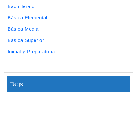
Bachillerato
Básica Elemental
Básica Media
Básica Superior
Inicial y Preparatoria
Tags