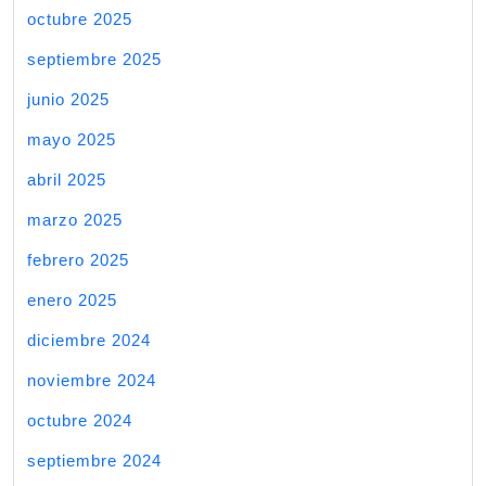
octubre 2025
septiembre 2025
junio 2025
mayo 2025
abril 2025
marzo 2025
febrero 2025
enero 2025
diciembre 2024
noviembre 2024
octubre 2024
septiembre 2024