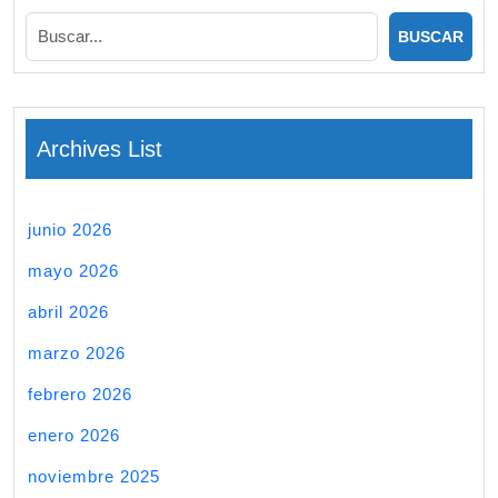
Archives List
junio 2026
mayo 2026
abril 2026
marzo 2026
febrero 2026
enero 2026
noviembre 2025