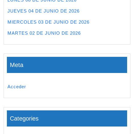
JUEVES 04 DE JUNIO DE 2026
MIERCOLES 03 DE JUNIO DE 2026
MARTES 02 DE JUNIO DE 2026
Meta
Acceder
Categories