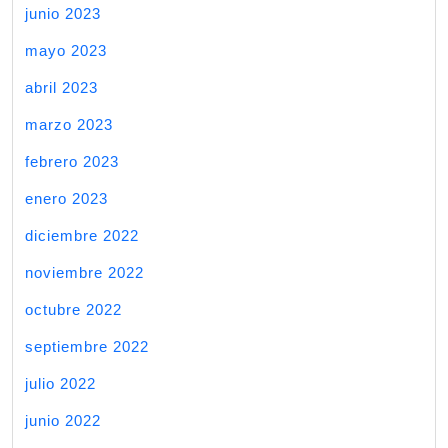
junio 2023
mayo 2023
abril 2023
marzo 2023
febrero 2023
enero 2023
diciembre 2022
noviembre 2022
octubre 2022
septiembre 2022
julio 2022
junio 2022