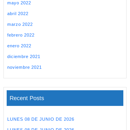
mayo 2022
abril 2022
marzo 2022
febrero 2022
enero 2022
diciembre 2021
noviembre 2021
Recent Posts
LUNES 08 DE JUNIO DE 2026
LUNES 08 DE JUNIO DE 2026