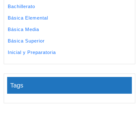
Bachillerato
Básica Elemental
Básica Media
Básica Superior
Inicial y Preparatoria
Tags