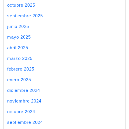
octubre 2025
septiembre 2025
junio 2025
mayo 2025
abril 2025
marzo 2025
febrero 2025
enero 2025
diciembre 2024
noviembre 2024
octubre 2024
septiembre 2024