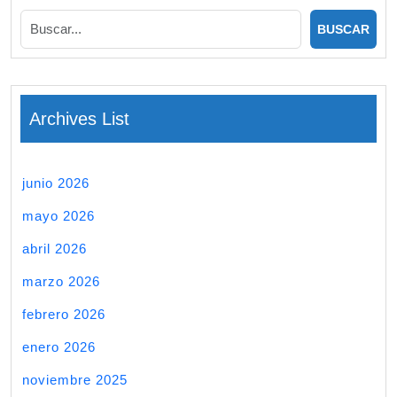
Archives List
junio 2026
mayo 2026
abril 2026
marzo 2026
febrero 2026
enero 2026
noviembre 2025