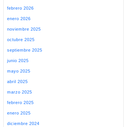
febrero 2026
enero 2026
noviembre 2025
octubre 2025
septiembre 2025
junio 2025
mayo 2025
abril 2025
marzo 2025
febrero 2025
enero 2025
diciembre 2024