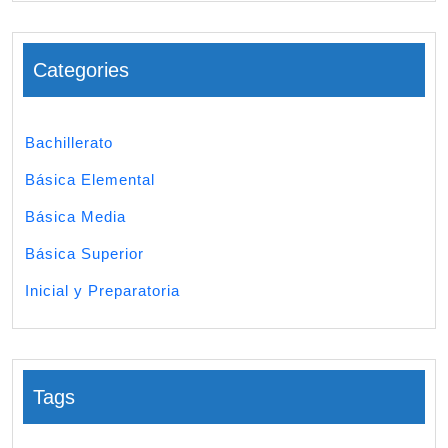
Categories
Bachillerato
Básica Elemental
Básica Media
Básica Superior
Inicial y Preparatoria
Tags