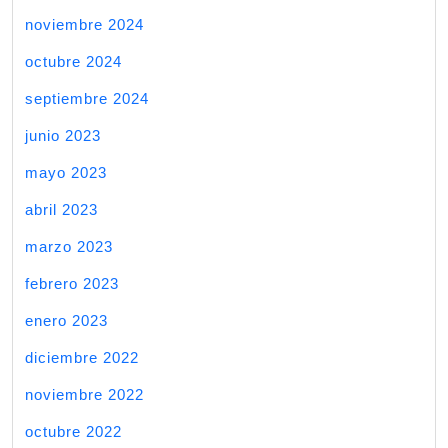
noviembre 2024
octubre 2024
septiembre 2024
junio 2023
mayo 2023
abril 2023
marzo 2023
febrero 2023
enero 2023
diciembre 2022
noviembre 2022
octubre 2022