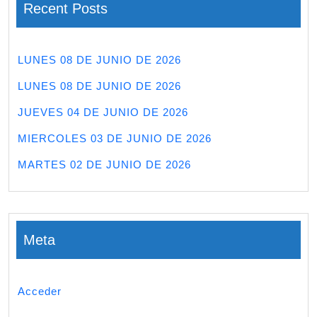
Recent Posts
LUNES 08 DE JUNIO DE 2026
LUNES 08 DE JUNIO DE 2026
JUEVES 04 DE JUNIO DE 2026
MIERCOLES 03 DE JUNIO DE 2026
MARTES 02 DE JUNIO DE 2026
Meta
Acceder