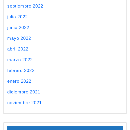
septiembre 2022
julio 2022
junio 2022
mayo 2022
abril 2022
marzo 2022
febrero 2022
enero 2022
diciembre 2021
noviembre 2021