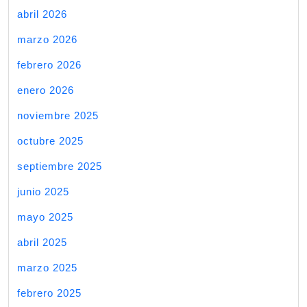
abril 2026
marzo 2026
febrero 2026
enero 2026
noviembre 2025
octubre 2025
septiembre 2025
junio 2025
mayo 2025
abril 2025
marzo 2025
febrero 2025