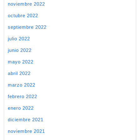
noviembre 2022
octubre 2022
septiembre 2022
julio 2022
junio 2022
mayo 2022
abril 2022
marzo 2022
febrero 2022
enero 2022
diciembre 2021
noviembre 2021