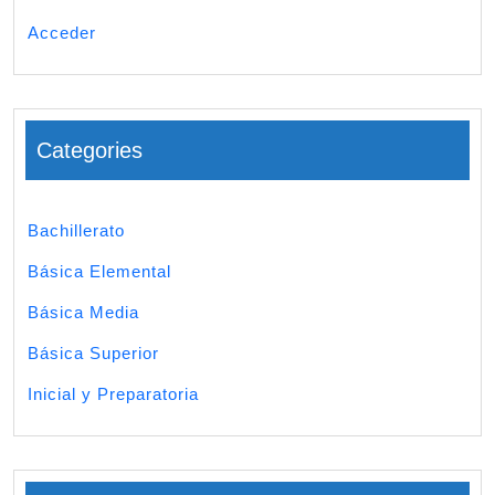
Acceder
Categories
Bachillerato
Básica Elemental
Básica Media
Básica Superior
Inicial y Preparatoria