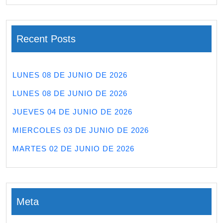
Recent Posts
LUNES 08 DE JUNIO DE 2026
LUNES 08 DE JUNIO DE 2026
JUEVES 04 DE JUNIO DE 2026
MIERCOLES 03 DE JUNIO DE 2026
MARTES 02 DE JUNIO DE 2026
Meta