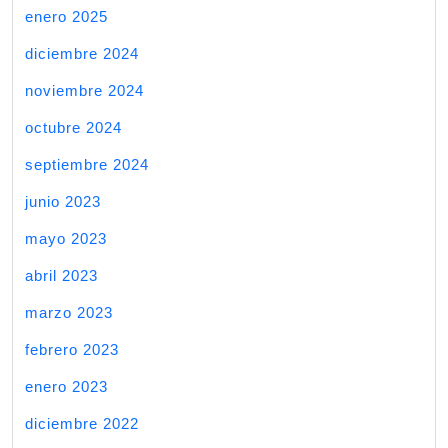
enero 2025
diciembre 2024
noviembre 2024
octubre 2024
septiembre 2024
junio 2023
mayo 2023
abril 2023
marzo 2023
febrero 2023
enero 2023
diciembre 2022