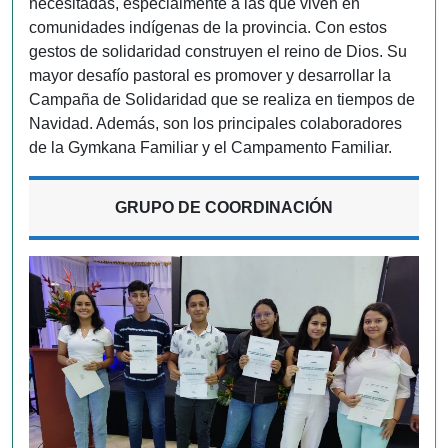
necesitadas, especialmente a las que viven en
comunidades indígenas de la provincia. Con estos
gestos de solidaridad construyen el reino de Dios. Su
mayor desafío pastoral es promover y desarrollar la
Campaña de Solidaridad que se realiza en tiempos de
Navidad. Además, son los principales colaboradores
de la Gymkana Familiar y el Campamento Familiar.
GRUPO DE COORDINACIÓN