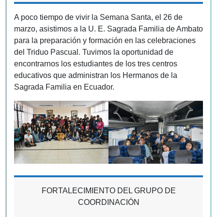
A poco tiempo de vivir la Semana Santa, el 26 de
marzo, asistimos a la U. E. Sagrada Familia de Ambato
para la preparación y formación en las celebraciones
del Triduo Pascual. Tuvimos la oportunidad de
encontrarnos los estudiantes de los tres centros
educativos que administran los Hermanos de la
Sagrada Familia en Ecuador.
FORTALECIMIENTO DEL GRUPO DE
COORDINACIÓN