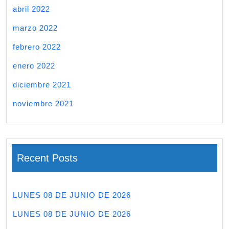
abril 2022
marzo 2022
febrero 2022
enero 2022
diciembre 2021
noviembre 2021
Recent Posts
LUNES 08 DE JUNIO DE 2026
LUNES 08 DE JUNIO DE 2026