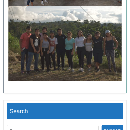
Search