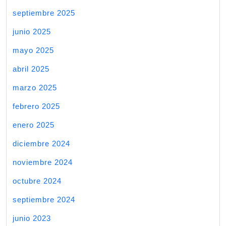
septiembre 2025
junio 2025
mayo 2025
abril 2025
marzo 2025
febrero 2025
enero 2025
diciembre 2024
noviembre 2024
octubre 2024
septiembre 2024
junio 2023