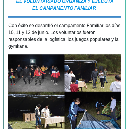
EL VOLUNTARIADO ORGANIZA Y EJECUTA
EL CAMPAMENTO FAMILIAR
Con éxito se desarrlló el campamento Familiar los días
10, 11 y 12 de junio. Los voluntarios fueron
responsables de la logística, los juegos populares y la
gymkana.