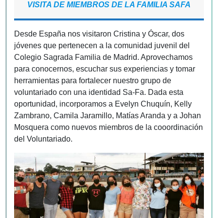
VISITA DE MIEMBROS DE LA FAMILIA SAFA
Desde España nos visitaron Cristina y Óscar, dos
jóvenes que pertenecen a la comunidad juvenil del
Colegio Sagrada Familia de Madrid. Aprovechamos
para conocernos, escuchar sus experiencias y tomar
herramientas para fortalecer nuestro grupo de
voluntariado con una identidad Sa-Fa. Dada esta
oportunidad, incorporamos a Evelyn Chuquín, Kelly
Zambrano, Camila Jaramillo, Matías Aranda y a Johan
Mosquera como nuevos miembros de la cooordinación
del Voluntariado.