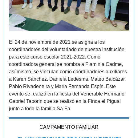
El 24 de noviembre de 2021 se asigna a los
coordinadores del voluntariado de nuestra institución
para este curso escolar 2021-2022. Como
coordinadora general se nombra a Flaminia Cadme,
así mismo, se vinculan como coordinadores auxiliares
a Karen Sánchez, Daniela Ledesma, Mateo Balcázar,
Pablo Rivadeneira y María Fernanda Espín. Este
evento se realizó en la fiesta del Venerable Hermano
Gabriel Taborin que se realizó en la Finca el Pigual
junto a toda la familia Sa-Fa.
CAMPAMENTO FAMILIAR