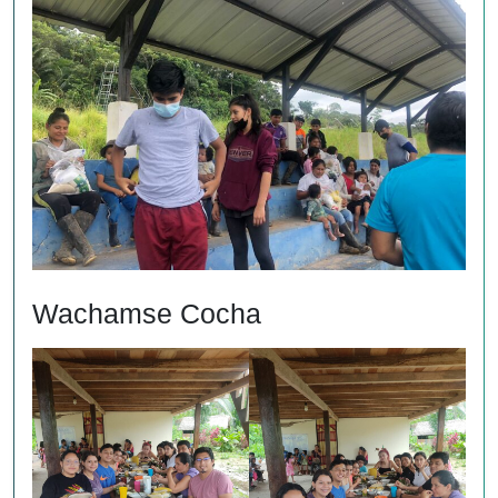
Wachamse Cocha