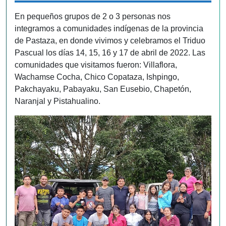
En pequeños grupos de 2 o 3 personas nos
integramos a comunidades indígenas de la provincia
de Pastaza, en donde vivimos y celebramos el Triduo
Pascual los días 14, 15, 16 y 17 de abril de 2022. Las
comunidades que visitamos fueron: Villaflora,
Wachamse Cocha, Chico Copataza, Ishpingo,
Pakchayaku, Pabayaku, San Eusebio, Chapetón,
Naranjal y Pistahualino.