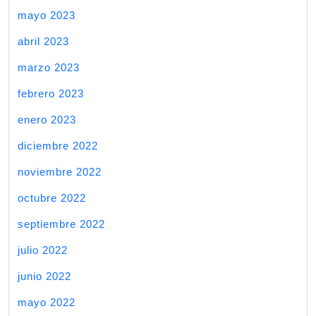
mayo 2023
abril 2023
marzo 2023
febrero 2023
enero 2023
diciembre 2022
noviembre 2022
octubre 2022
septiembre 2022
julio 2022
junio 2022
mayo 2022