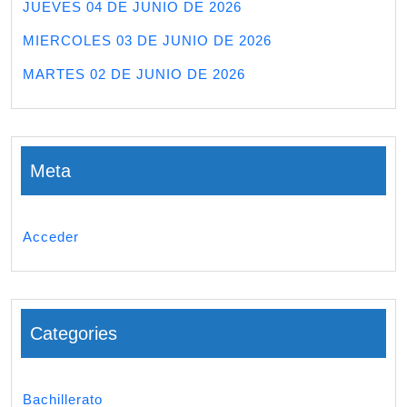
JUEVES 04 DE JUNIO DE 2026
MIERCOLES 03 DE JUNIO DE 2026
MARTES 02 DE JUNIO DE 2026
Meta
Acceder
Categories
Bachillerato