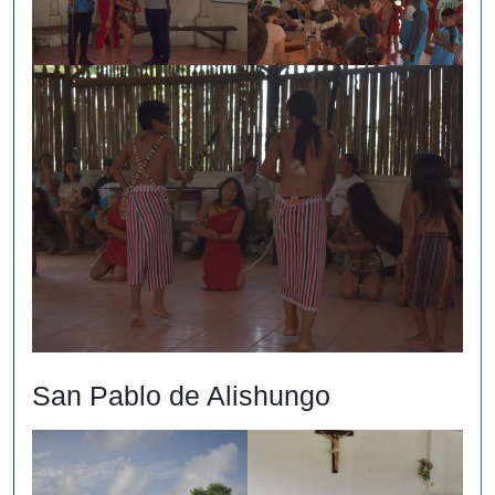
San Pablo de Alishungo