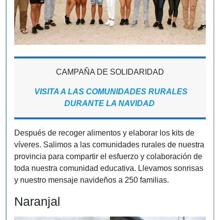
CAMPAÑA DE SOLIDARIDAD
VISITA A LAS COMUNIDADES RURALES
DURANTE LA NAVIDAD
Después de recoger alimentos y elaborar los kits de
víveres. Salimos a las comunidades rurales de nuestra
provincia para compartir el esfuerzo y colaboración de
toda nuestra comunidad educativa. Llevamos sonrisas
y nuestro mensaje navideños a 250 familias.
Naranjal