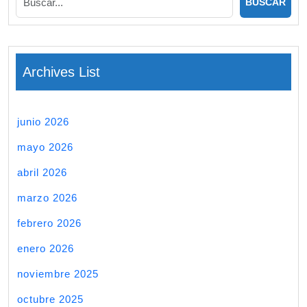
Archives List
junio 2026
mayo 2026
abril 2026
marzo 2026
febrero 2026
enero 2026
noviembre 2025
octubre 2025