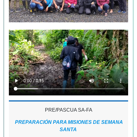
PRE/PASCUA SA-FA
PREPARACIÓN PARA MISIONES DE SEMANA
SANTA