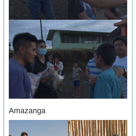
Amazanga