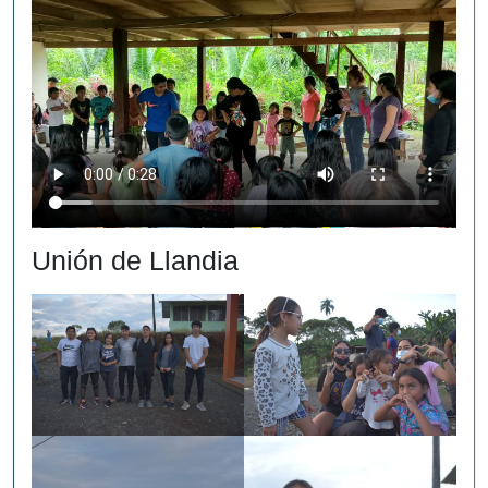
Unión de Llandia