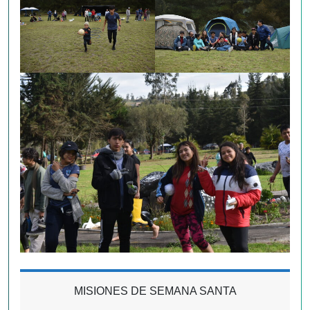
MISIONES DE SEMANA SANTA