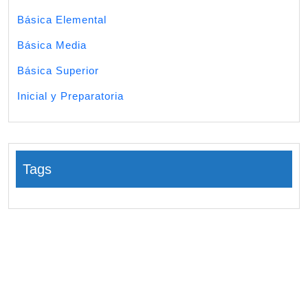
Básica Elemental
Básica Media
Básica Superior
Inicial y Preparatoria
Tags