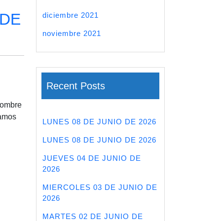
 DE
diciembre 2021
noviembre 2021
Recent Posts
 Nombre
ramos
LUNES 08 DE JUNIO DE 2026
LUNES 08 DE JUNIO DE 2026
JUEVES 04 DE JUNIO DE
2026
MIERCOLES 03 DE JUNIO DE
2026
MARTES 02 DE JUNIO DE