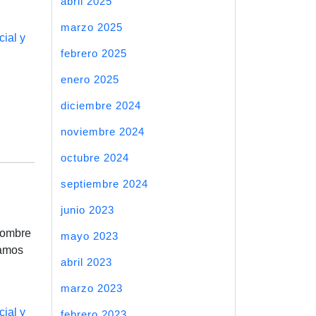
abril 2025
marzo 2025
cial y
febrero 2025
enero 2025
diciembre 2024
noviembre 2024
octubre 2024
septiembre 2024
junio 2023
 Nombre
mayo 2023
ramos
abril 2023
marzo 2023
cial y
febrero 2023