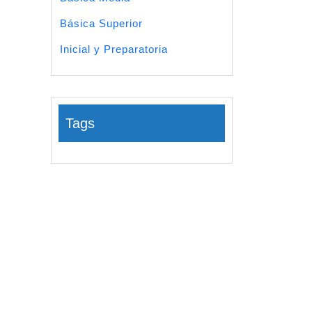
Básica Superior
Inicial y Preparatoria
Tags