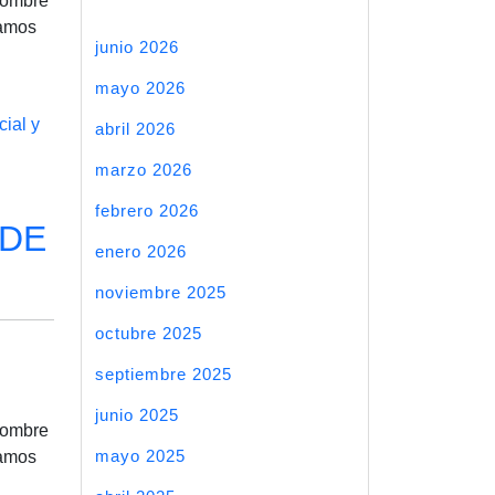
 Nombre
ramos
junio 2026
mayo 2026
cial y
abril 2026
marzo 2026
febrero 2026
 DE
enero 2026
noviembre 2025
octubre 2025
septiembre 2025
junio 2025
 Nombre
mayo 2025
ramos