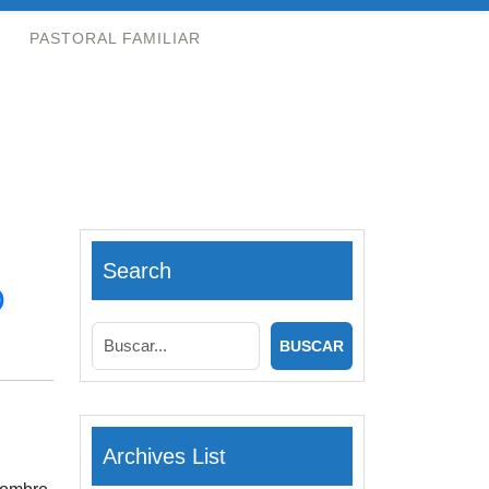
PASTORAL FAMILIAR
Search
O
Archives List