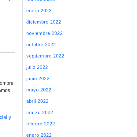
enero 2023
diciembre 2022
noviembre 2022
octubre 2022
septiembre 2022
julio 2022
junio 2022
 Nombre
mayo 2022
ramos
abril 2022
marzo 2022
cial y
febrero 2022
enero 2022