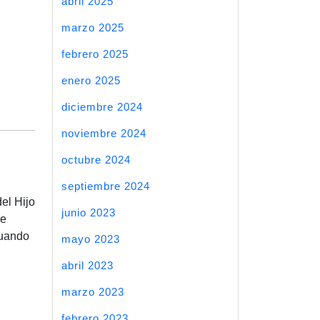
abril 2025
marzo 2025
febrero 2025
enero 2025
diciembre 2024
noviembre 2024
octubre 2024
septiembre 2024
el Hijo
junio 2023
re
Cuando
mayo 2023
abril 2023
marzo 2023
febrero 2023