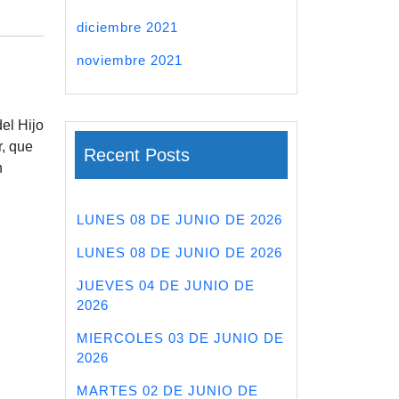
diciembre 2021
noviembre 2021
el Hijo
, que
Recent Posts
n
LUNES 08 DE JUNIO DE 2026
LUNES 08 DE JUNIO DE 2026
JUEVES 04 DE JUNIO DE
2026
MIERCOLES 03 DE JUNIO DE
2026
MARTES 02 DE JUNIO DE