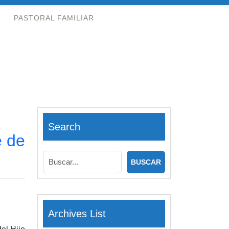
PASTORAL FAMILIAR
Search
e de
Archives List