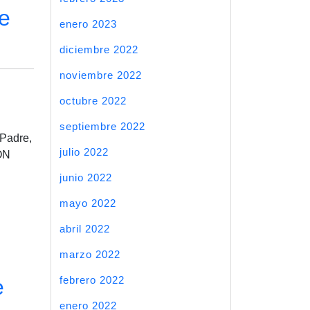
e
enero 2023
diciembre 2022
noviembre 2022
octubre 2022
septiembre 2022
 Padre,
julio 2022
ON
junio 2022
mayo 2022
abril 2022
marzo 2022
febrero 2022
e
enero 2022