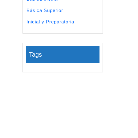
Básica Superior
Inicial y Preparatoria
Tags