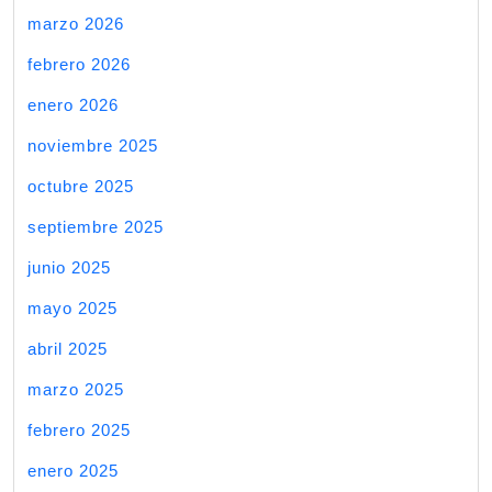
marzo 2026
febrero 2026
enero 2026
noviembre 2025
octubre 2025
septiembre 2025
junio 2025
mayo 2025
abril 2025
marzo 2025
febrero 2025
enero 2025