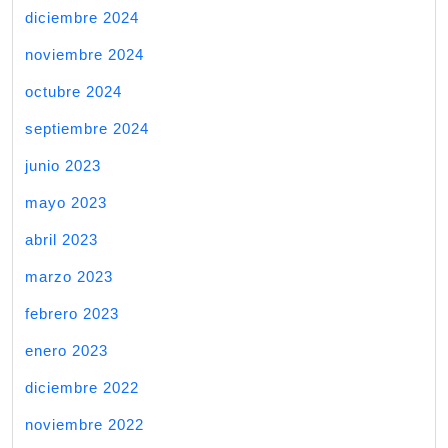
diciembre 2024
noviembre 2024
octubre 2024
septiembre 2024
junio 2023
mayo 2023
abril 2023
marzo 2023
febrero 2023
enero 2023
diciembre 2022
noviembre 2022