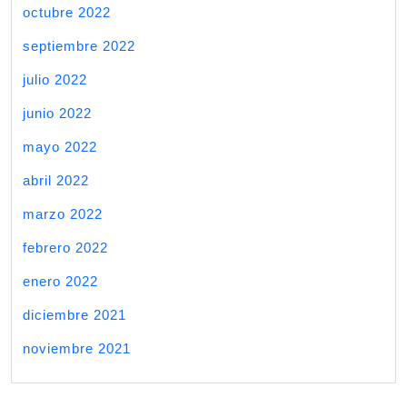
octubre 2022
septiembre 2022
julio 2022
junio 2022
mayo 2022
abril 2022
marzo 2022
febrero 2022
enero 2022
diciembre 2021
noviembre 2021