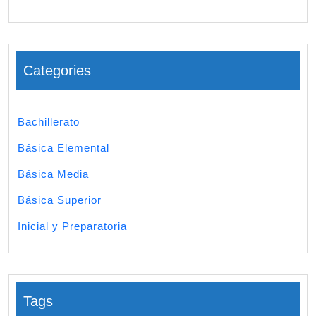
Categories
Bachillerato
Básica Elemental
Básica Media
Básica Superior
Inicial y Preparatoria
Tags