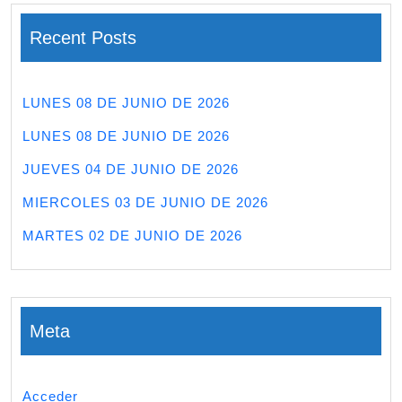
Recent Posts
LUNES 08 DE JUNIO DE 2026
LUNES 08 DE JUNIO DE 2026
JUEVES 04 DE JUNIO DE 2026
MIERCOLES 03 DE JUNIO DE 2026
MARTES 02 DE JUNIO DE 2026
Meta
Acceder