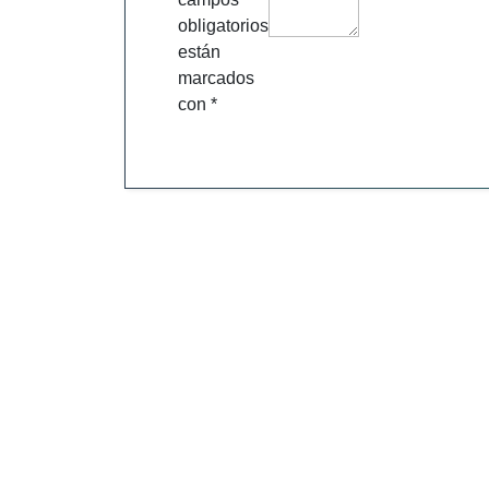
obligatorios
están
marcados
con
*