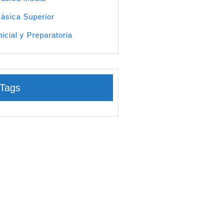
ásica Superior
nicial y Preparatoria
Tags