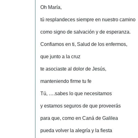
Oh María,
tú resplandeces siempre en nuestro camino
como signo de salvación y de esperanza.
Confiamos en ti, Salud de los enfermos,
que junto a la cruz
te asociaste al dolor de Jesús,
manteniendo firme tu fe
Tú, ….sabes lo que necesitamos
y estamos seguros de que proveerás
para que, como en Caná de Galilea
pueda volver la alegría y la fiesta