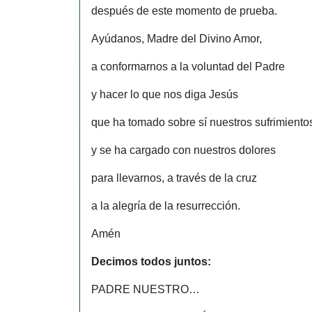
después de este momento de prueba.
Ayúdanos, Madre del Divino Amor,
a conformarnos a la voluntad del Padre
y hacer lo que nos diga Jesús
que ha tomado sobre sí nuestros sufrimiento
y se ha cargado con nuestros dolores
para llevarnos, a través de la cruz
a la alegría de la resurrección.
Amén
Decimos todos juntos:
PADRE NUESTRO…