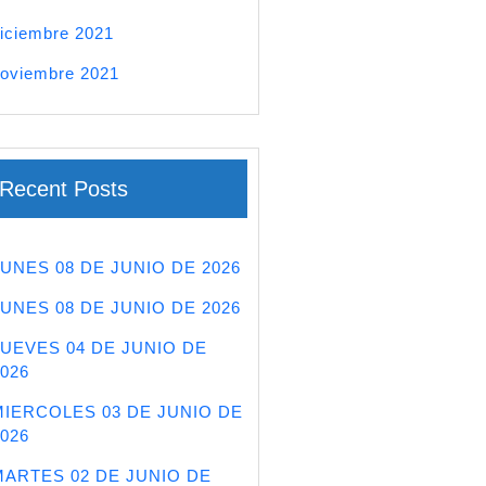
iciembre 2021
oviembre 2021
Recent Posts
LUNES 08 DE JUNIO DE 2026
LUNES 08 DE JUNIO DE 2026
JUEVES 04 DE JUNIO DE
026
MIERCOLES 03 DE JUNIO DE
026
MARTES 02 DE JUNIO DE