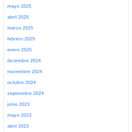
mayo 2025
abril 2025
marzo 2025
febrero 2025
enero 2025
diciembre 2024
noviembre 2024
octubre 2024
septiembre 2024
junio 2023
mayo 2023
abril 2023