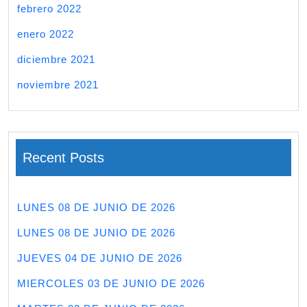
febrero 2022
enero 2022
diciembre 2021
noviembre 2021
Recent Posts
LUNES 08 DE JUNIO DE 2026
LUNES 08 DE JUNIO DE 2026
JUEVES 04 DE JUNIO DE 2026
MIERCOLES 03 DE JUNIO DE 2026