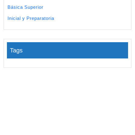
Básica Superior
Inicial y Preparatoria
Tags