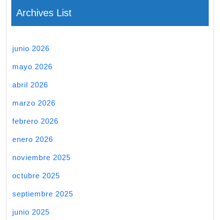
Archives List
junio 2026
mayo 2026
abril 2026
marzo 2026
febrero 2026
enero 2026
noviembre 2025
octubre 2025
septiembre 2025
junio 2025