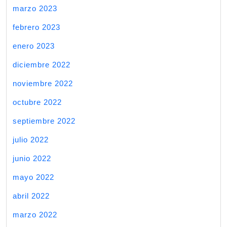
marzo 2023
febrero 2023
enero 2023
diciembre 2022
noviembre 2022
octubre 2022
septiembre 2022
julio 2022
junio 2022
mayo 2022
abril 2022
marzo 2022