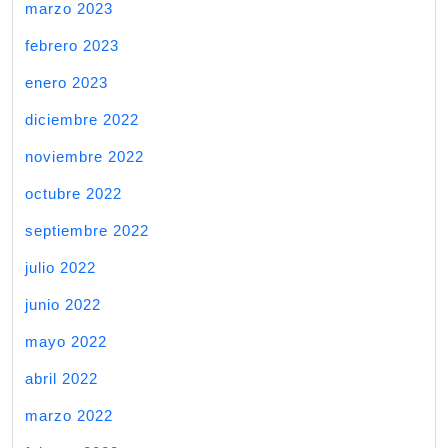
marzo 2023
febrero 2023
enero 2023
diciembre 2022
noviembre 2022
octubre 2022
septiembre 2022
julio 2022
junio 2022
mayo 2022
abril 2022
marzo 2022