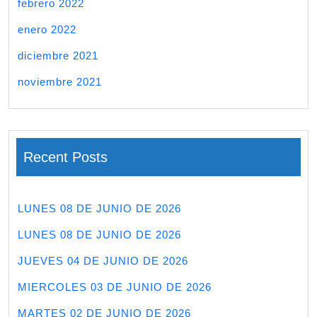
febrero 2022
enero 2022
diciembre 2021
noviembre 2021
Recent Posts
LUNES 08 DE JUNIO DE 2026
LUNES 08 DE JUNIO DE 2026
JUEVES 04 DE JUNIO DE 2026
MIERCOLES 03 DE JUNIO DE 2026
MARTES 02 DE JUNIO DE 2026