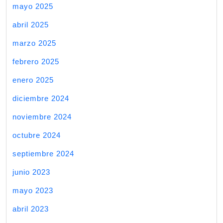
mayo 2025
abril 2025
marzo 2025
febrero 2025
enero 2025
diciembre 2024
noviembre 2024
octubre 2024
septiembre 2024
junio 2023
mayo 2023
abril 2023