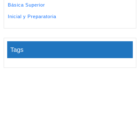
Básica Superior
Inicial y Preparatoria
Tags