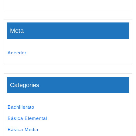
Meta
Acceder
Categories
Bachillerato
Básica Elemental
Básica Media