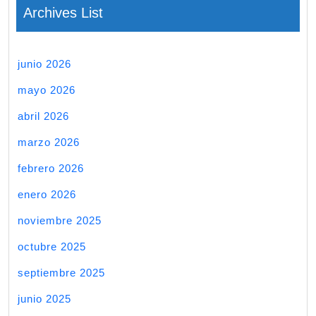
Archives List
junio 2026
mayo 2026
abril 2026
marzo 2026
febrero 2026
enero 2026
noviembre 2025
octubre 2025
septiembre 2025
junio 2025