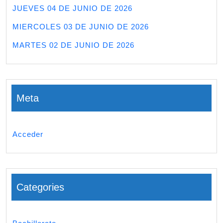
JUEVES 04 DE JUNIO DE 2026
MIERCOLES 03 DE JUNIO DE 2026
MARTES 02 DE JUNIO DE 2026
Meta
Acceder
Categories