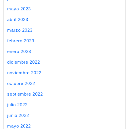
mayo 2023
abril 2023
marzo 2023
febrero 2023
enero 2023
diciembre 2022
noviembre 2022
octubre 2022
septiembre 2022
julio 2022
junio 2022
mayo 2022