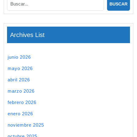
Archives List
junio 2026
mayo 2026
abril 2026
marzo 2026
febrero 2026
enero 2026
noviembre 2025
octubre 2025