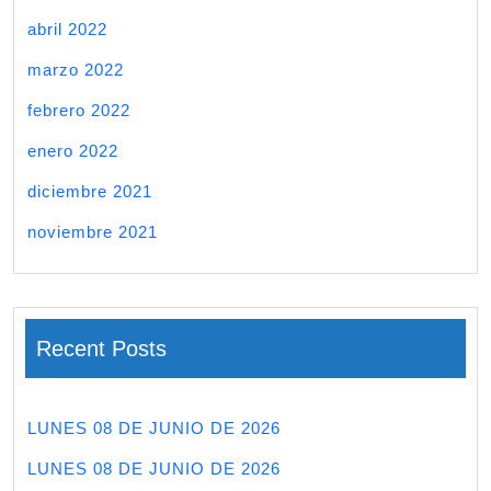
abril 2022
marzo 2022
febrero 2022
enero 2022
diciembre 2021
noviembre 2021
Recent Posts
LUNES 08 DE JUNIO DE 2026
LUNES 08 DE JUNIO DE 2026