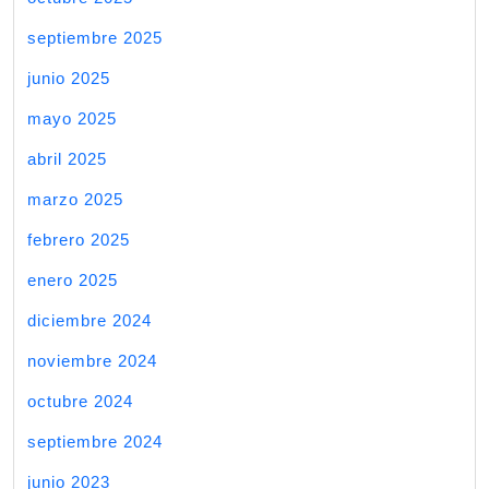
septiembre 2025
junio 2025
mayo 2025
abril 2025
marzo 2025
febrero 2025
enero 2025
diciembre 2024
noviembre 2024
octubre 2024
septiembre 2024
junio 2023