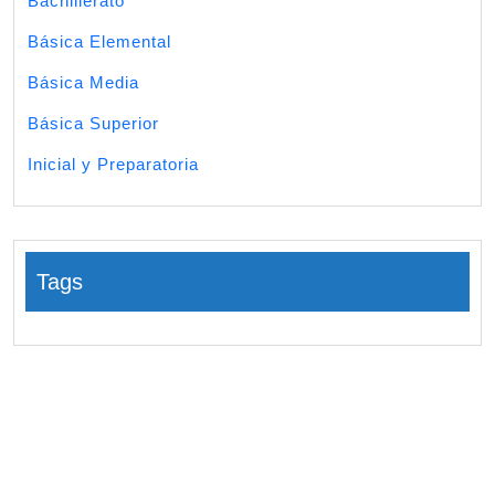
Bachillerato
Básica Elemental
Básica Media
Básica Superior
Inicial y Preparatoria
Tags