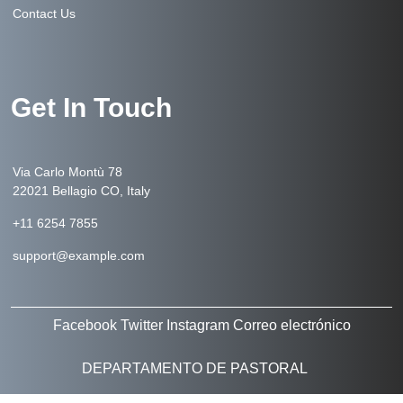
Contact Us
Get In Touch
Via Carlo Montù 78
22021 Bellagio CO, Italy
+11 6254 7855
support@example.com
Facebook
Twitter
Instagram
Correo electrónico
DEPARTAMENTO DE PASTORAL