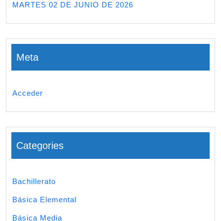
MARTES 02 DE JUNIO DE 2026
Meta
Acceder
Categories
Bachillerato
Básica Elemental
Básica Media