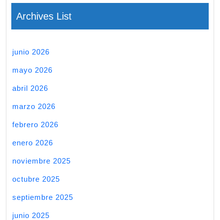
Archives List
junio 2026
mayo 2026
abril 2026
marzo 2026
febrero 2026
enero 2026
noviembre 2025
octubre 2025
septiembre 2025
junio 2025