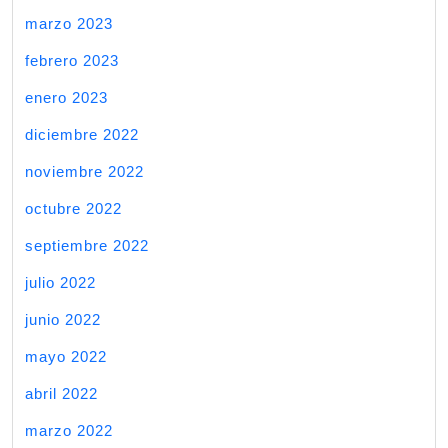
marzo 2023
febrero 2023
enero 2023
diciembre 2022
noviembre 2022
octubre 2022
septiembre 2022
julio 2022
junio 2022
mayo 2022
abril 2022
marzo 2022