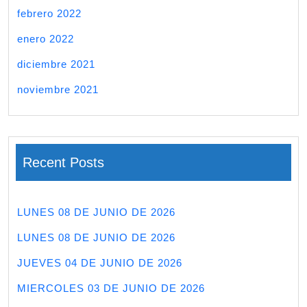
febrero 2022
enero 2022
diciembre 2021
noviembre 2021
Recent Posts
LUNES 08 DE JUNIO DE 2026
LUNES 08 DE JUNIO DE 2026
JUEVES 04 DE JUNIO DE 2026
MIERCOLES 03 DE JUNIO DE 2026