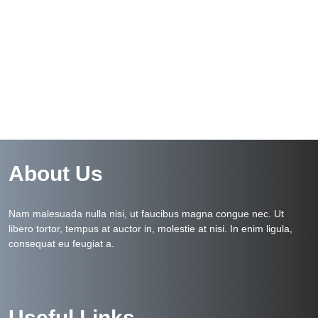
About Us
Nam malesuada nulla nisi, ut faucibus magna congue nec. Ut
libero tortor, tempus at auctor in, molestie at nisi. In enim ligula,
consequat eu feugiat a.
Useful Links