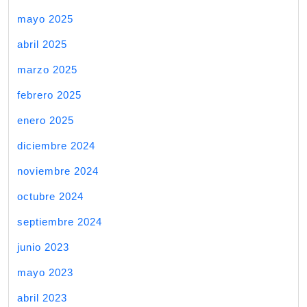
mayo 2025
abril 2025
marzo 2025
febrero 2025
enero 2025
diciembre 2024
noviembre 2024
octubre 2024
septiembre 2024
junio 2023
mayo 2023
abril 2023