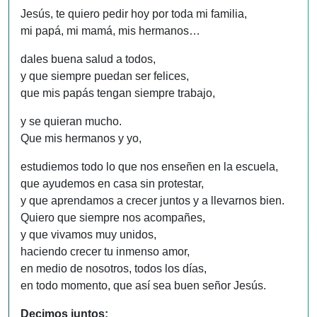
Jesús, te quiero pedir hoy por toda mi familia,
mi papá, mi mamá, mis hermanos…
dales buena salud a todos,
y que siempre puedan ser felices,
que mis papás tengan siempre trabajo,
y se quieran mucho.
Que mis hermanos y yo,
estudiemos todo lo que nos enseñen en la escuela,
que ayudemos en casa sin protestar,
y que aprendamos a crecer juntos y a llevarnos bien.
Quiero que siempre nos acompañes,
y que vivamos muy unidos,
haciendo crecer tu inmenso amor,
en medio de nosotros, todos los días,
en todo momento, que así sea buen señor Jesús.
Decimos juntos: