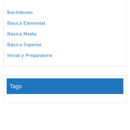
Bachillerato
Básica Elemental
Básica Media
Básica Superior
Inicial y Preparatoria
Tags