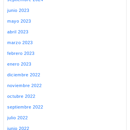
junio 2023
mayo 2023
abril 2023
marzo 2023
febrero 2023
enero 2023
diciembre 2022
noviembre 2022
octubre 2022
septiembre 2022
julio 2022
junio 2022