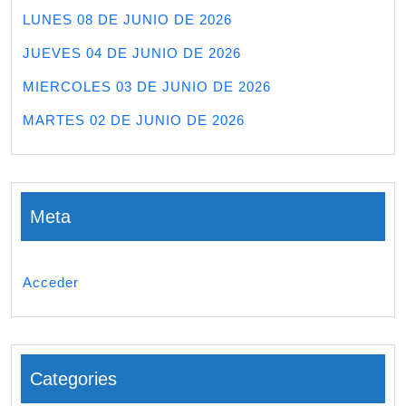
LUNES 08 DE JUNIO DE 2026
JUEVES 04 DE JUNIO DE 2026
MIERCOLES 03 DE JUNIO DE 2026
MARTES 02 DE JUNIO DE 2026
Meta
Acceder
Categories