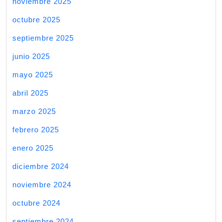
noviembre 2025
octubre 2025
septiembre 2025
junio 2025
mayo 2025
abril 2025
marzo 2025
febrero 2025
enero 2025
diciembre 2024
noviembre 2024
octubre 2024
septiembre 2024