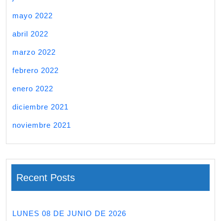
mayo 2022
abril 2022
marzo 2022
febrero 2022
enero 2022
diciembre 2021
noviembre 2021
Recent Posts
LUNES 08 DE JUNIO DE 2026