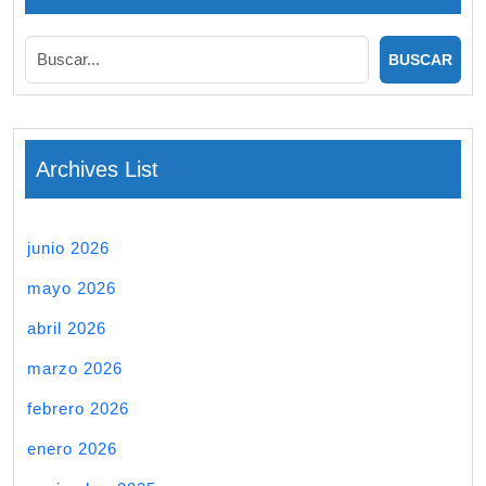
Archives List
junio 2026
mayo 2026
abril 2026
marzo 2026
febrero 2026
enero 2026