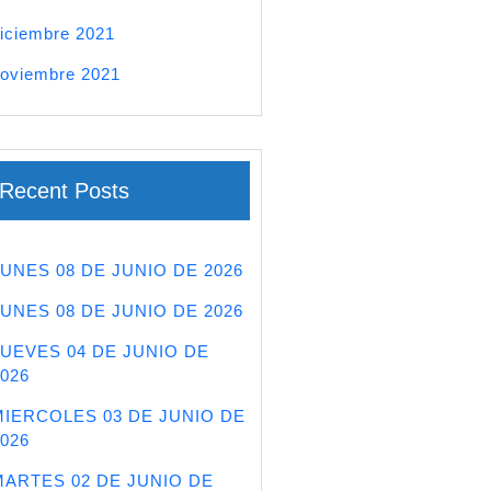
iciembre 2021
oviembre 2021
Recent Posts
LUNES 08 DE JUNIO DE 2026
LUNES 08 DE JUNIO DE 2026
JUEVES 04 DE JUNIO DE
026
MIERCOLES 03 DE JUNIO DE
026
MARTES 02 DE JUNIO DE