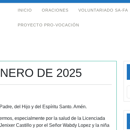
INICIO
ORACIONES
VOLUNTARIADO SA-FA
PROYECTO PRO-VOCACIÓN
ENERO DE 2025
adre, del Hijo y del Espíritu Santo. Amén.
ermos, especialmente por la salud de la Licenciada
Jenixer Castillo y por el Señor Wabdy Lopez y la niña