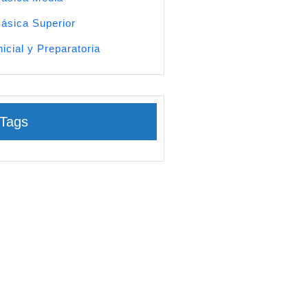
ásica Superior
nicial y Preparatoria
Tags