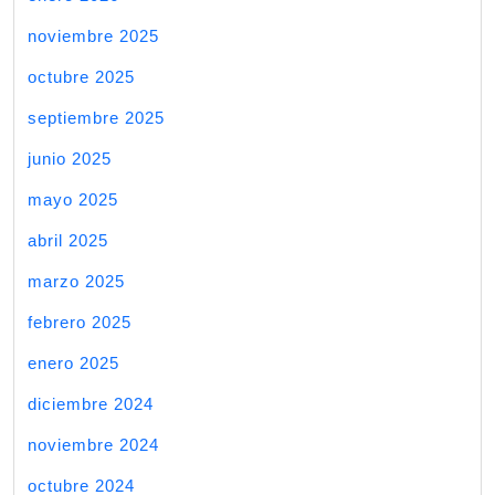
noviembre 2025
octubre 2025
septiembre 2025
junio 2025
mayo 2025
abril 2025
marzo 2025
febrero 2025
enero 2025
diciembre 2024
noviembre 2024
octubre 2024