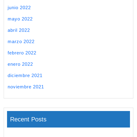
junio 2022
mayo 2022
abril 2022
marzo 2022
febrero 2022
enero 2022
diciembre 2021
noviembre 2021
Recent Posts