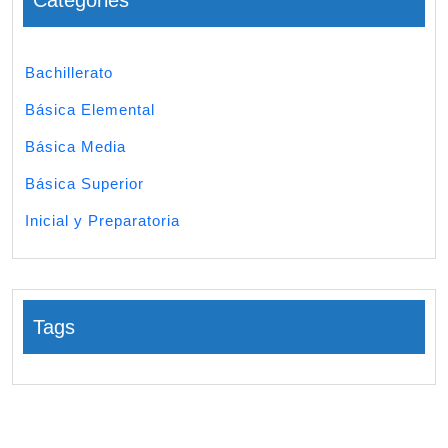
Categories
Bachillerato
Básica Elemental
Básica Media
Básica Superior
Inicial y Preparatoria
Tags