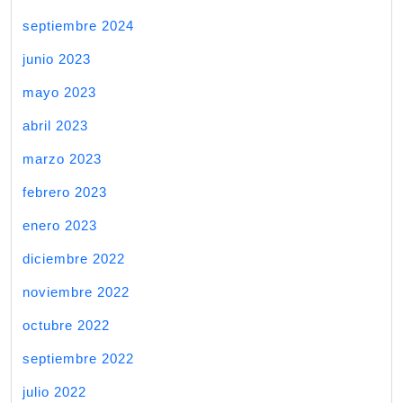
septiembre 2024
junio 2023
mayo 2023
abril 2023
marzo 2023
febrero 2023
enero 2023
diciembre 2022
noviembre 2022
octubre 2022
septiembre 2022
julio 2022