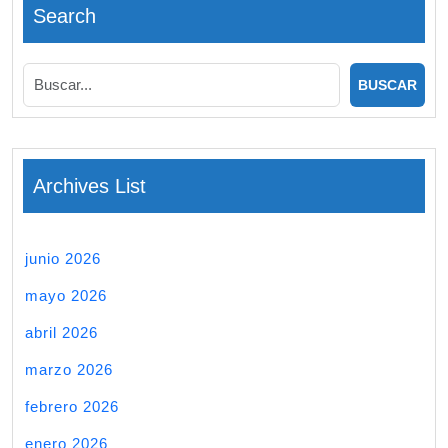
Search
Archives List
junio 2026
mayo 2026
abril 2026
marzo 2026
febrero 2026
enero 2026