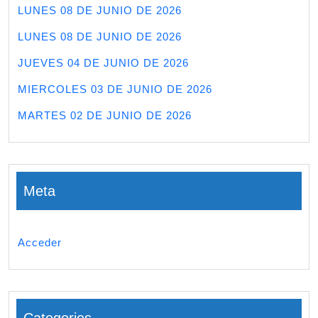
LUNES 08 DE JUNIO DE 2026
LUNES 08 DE JUNIO DE 2026
JUEVES 04 DE JUNIO DE 2026
MIERCOLES 03 DE JUNIO DE 2026
MARTES 02 DE JUNIO DE 2026
Meta
Acceder