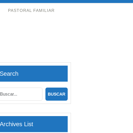
PASTORAL FAMILIAR
Search
Archives List