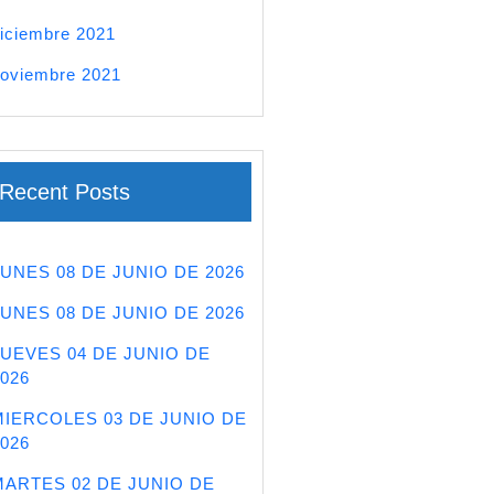
iciembre 2021
oviembre 2021
Recent Posts
LUNES 08 DE JUNIO DE 2026
LUNES 08 DE JUNIO DE 2026
JUEVES 04 DE JUNIO DE
026
MIERCOLES 03 DE JUNIO DE
026
MARTES 02 DE JUNIO DE