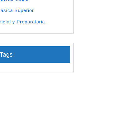
ásica Superior
nicial y Preparatoria
Tags