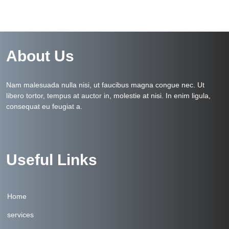
About Us
Nam malesuada nulla nisi, ut faucibus magna congue nec. Ut
libero tortor, tempus at auctor in, molestie at nisi. In enim ligula,
consequat eu feugiat a.
Useful Links
Home
services