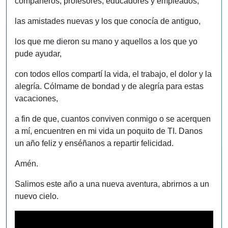
compañeros, profesores, educadores y empleados,
las amistades nuevas y los que conocía de antiguo,
los que me dieron su mano y aquellos a los que yo
pude ayudar,
con todos ellos compartí la vida, el trabajo, el dolor y la
alegría. Cólmame de bondad y de alegría para estas
vacaciones,
a fin de que, cuantos conviven conmigo o se acerquen
a mí, encuentren en mi vida un poquito de TI. Danos
un año feliz y enséñanos a repartir felicidad.
Amén.
Salimos este año a una nueva aventura, abrirnos a un
nuevo cielo.