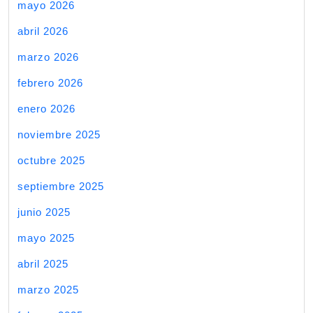
mayo 2026
abril 2026
marzo 2026
febrero 2026
enero 2026
noviembre 2025
octubre 2025
septiembre 2025
junio 2025
mayo 2025
abril 2025
marzo 2025