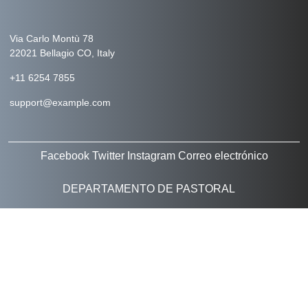
Via Carlo Montù 78
22021 Bellagio CO, Italy
+11 6254 7855
support@example.com
Facebook
Twitter
Instagram
Correo electrónico
DEPARTAMENTO DE PASTORAL