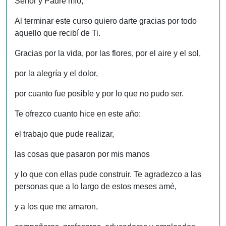
Señor y Padre mío,
Al terminar este curso quiero darte gracias por todo
aquello que recibí de Ti.
Gracias por la vida, por las flores, por el aire y el sol,
por la alegría y el dolor,
por cuanto fue posible y por lo que no pudo ser.
Te ofrezco cuanto hice en este año:
el trabajo que pude realizar,
las cosas que pasaron por mis manos
y lo que con ellas pude construir. Te agradezco a las
personas que a lo largo de estos meses amé,
y a los que me amaron,