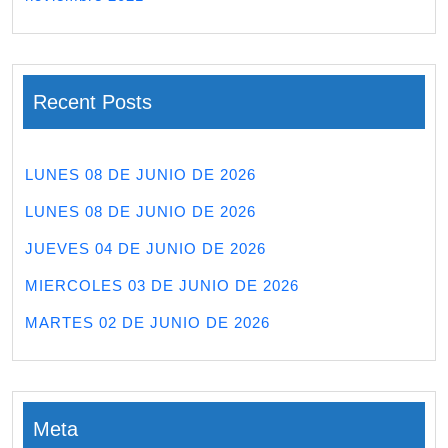
Recent Posts
LUNES 08 DE JUNIO DE 2026
LUNES 08 DE JUNIO DE 2026
JUEVES 04 DE JUNIO DE 2026
MIERCOLES 03 DE JUNIO DE 2026
MARTES 02 DE JUNIO DE 2026
Meta