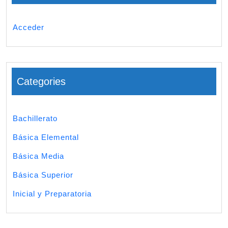
Acceder
Categories
Bachillerato
Básica Elemental
Básica Media
Básica Superior
Inicial y Preparatoria