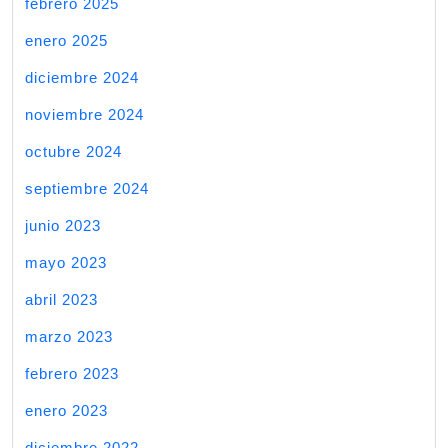
febrero 2025
enero 2025
diciembre 2024
noviembre 2024
octubre 2024
septiembre 2024
junio 2023
mayo 2023
abril 2023
marzo 2023
febrero 2023
enero 2023
diciembre 2022