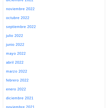
noviembre 2022
octubre 2022
septiembre 2022
julio 2022
junio 2022
mayo 2022
abril 2022
marzo 2022
febrero 2022
enero 2022
diciembre 2021
noviembre 2021