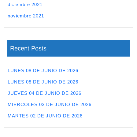
diciembre 2021
noviembre 2021
Recent Posts
LUNES 08 DE JUNIO DE 2026
LUNES 08 DE JUNIO DE 2026
JUEVES 04 DE JUNIO DE 2026
MIERCOLES 03 DE JUNIO DE 2026
MARTES 02 DE JUNIO DE 2026