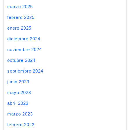
marzo 2025
febrero 2025
enero 2025
diciembre 2024
noviembre 2024
octubre 2024
septiembre 2024
junio 2023
mayo 2023
abril 2023
marzo 2023
febrero 2023