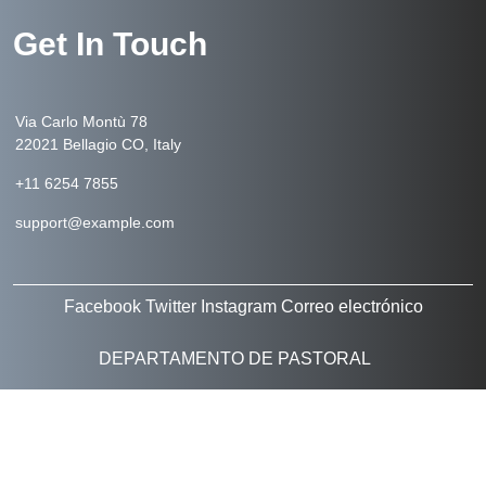
Get In Touch
Via Carlo Montù 78
22021 Bellagio CO, Italy
+11 6254 7855
support@example.com
Facebook
Twitter
Instagram
Correo electrónico
DEPARTAMENTO DE PASTORAL