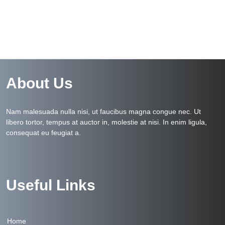
About Us
Nam malesuada nulla nisi, ut faucibus magna congue nec. Ut
libero tortor, tempus at auctor in, molestie at nisi. In enim ligula,
consequat eu feugiat a.
Useful Links
Home