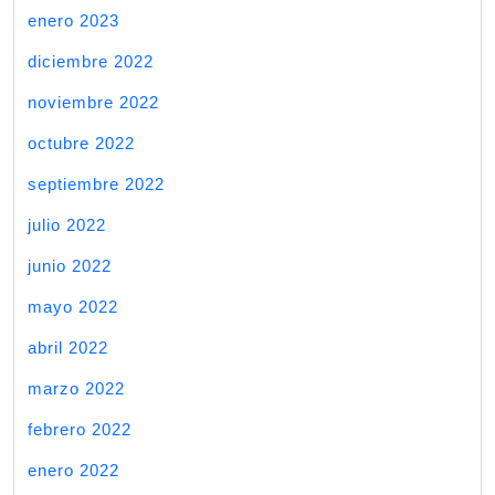
enero 2023
diciembre 2022
noviembre 2022
octubre 2022
septiembre 2022
julio 2022
junio 2022
mayo 2022
abril 2022
marzo 2022
febrero 2022
enero 2022