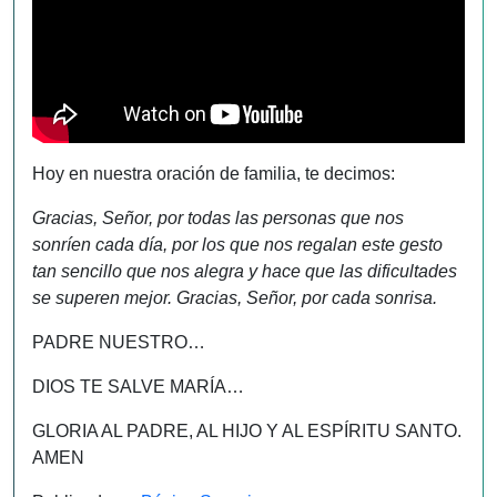
Hoy en nuestra oración de familia, te decimos:
Gracias, Señor, por todas las personas que nos
sonríen cada día, por los que nos regalan este gesto
tan sencillo que nos alegra y hace que las dificultades
se superen mejor. Gracias, Señor, por cada sonrisa.
PADRE NUESTRO…
DIOS TE SALVE MARÍA…
GLORIA AL PADRE, AL HIJO Y AL ESPÍRITU SANTO.
AMEN