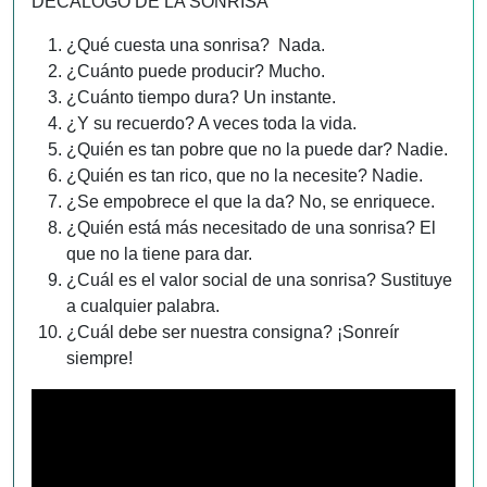
DECALOGO DE LA SONRISA”
¿Qué cuesta una sonrisa? Nada.
¿Cuánto puede producir? Mucho.
¿Cuánto tiempo dura? Un instante.
¿Y su recuerdo? A veces toda la vida.
¿Quién es tan pobre que no la puede dar? Nadie.
¿Quién es tan rico, que no la necesite? Nadie.
¿Se empobrece el que la da? No, se enriquece.
¿Quién está más necesitado de una sonrisa? El
que no la tiene para dar.
¿Cuál es el valor social de una sonrisa? Sustituye
a cualquier palabra.
¿Cuál debe ser nuestra consigna? ¡Sonreír
siempre!