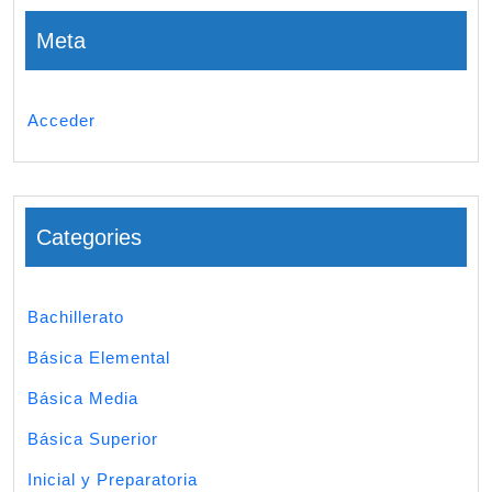
Meta
Acceder
Categories
Bachillerato
Básica Elemental
Básica Media
Básica Superior
Inicial y Preparatoria