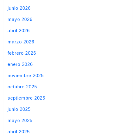
junio 2026
mayo 2026
abril 2026
marzo 2026
febrero 2026
enero 2026
noviembre 2025
octubre 2025
septiembre 2025
junio 2025
mayo 2025
abril 2025