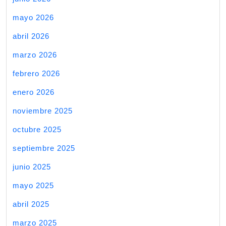
mayo 2026
abril 2026
marzo 2026
febrero 2026
enero 2026
noviembre 2025
octubre 2025
septiembre 2025
junio 2025
mayo 2025
abril 2025
marzo 2025