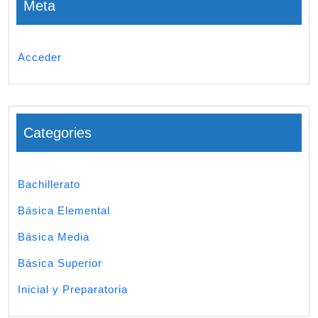
Meta
Acceder
Categories
Bachillerato
Básica Elemental
Básica Media
Básica Superior
Inicial y Preparatoria