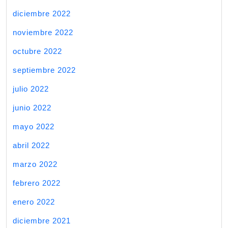
diciembre 2022
noviembre 2022
octubre 2022
septiembre 2022
julio 2022
junio 2022
mayo 2022
abril 2022
marzo 2022
febrero 2022
enero 2022
diciembre 2021