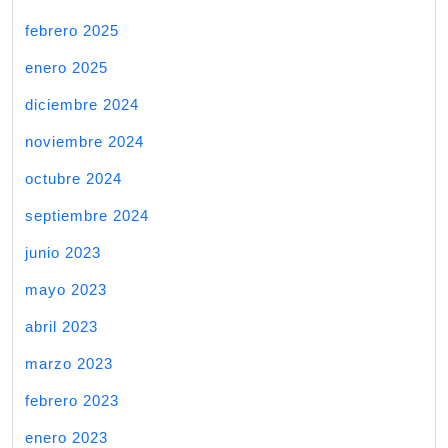
febrero 2025
enero 2025
diciembre 2024
noviembre 2024
octubre 2024
septiembre 2024
junio 2023
mayo 2023
abril 2023
marzo 2023
febrero 2023
enero 2023