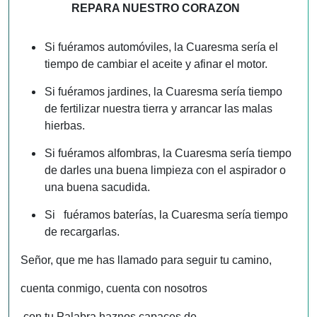
REPARA NUESTRO CORAZON
Si fuéramos automóviles, la Cuaresma sería el
tiempo de cambiar el aceite y afinar el motor.
Si fuéramos jardines, la Cuaresma sería tiempo
de fertilizar nuestra tierra y arrancar las malas
hierbas.
Si fuéramos alfombras, la Cuaresma sería tiempo
de darles una buena limpieza con el aspirador o
una buena sacudida.
Si fuéramos baterías, la Cuaresma sería tiempo
de recargarlas.
Señor, que me has llamado para seguir tu camino,
cuenta conmigo, cuenta con nosotros
con tu Palabra haznos capaces de