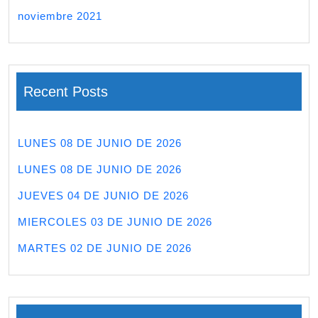
noviembre 2021
Recent Posts
LUNES 08 DE JUNIO DE 2026
LUNES 08 DE JUNIO DE 2026
JUEVES 04 DE JUNIO DE 2026
MIERCOLES 03 DE JUNIO DE 2026
MARTES 02 DE JUNIO DE 2026