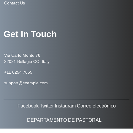
Contact Us
Get In Touch
Via Carlo Montù 78
22021 Bellagio CO, Italy
+11 6254 7855
support@example.com
Facebook
Twitter
Instagram
Correo electrónico
DEPARTAMENTO DE PASTORAL