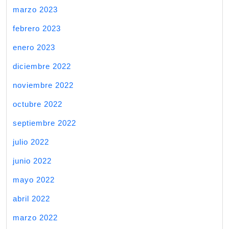
marzo 2023
febrero 2023
enero 2023
diciembre 2022
noviembre 2022
octubre 2022
septiembre 2022
julio 2022
junio 2022
mayo 2022
abril 2022
marzo 2022