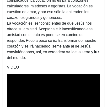
complicados. La vocación no es para corazones
calculadores, miedosos y egoístas. La vocación es
cuestión de amor, y por eso sólo la entienden los
corazones grandes y generosos.
La vocación es: ser conscientes de que Jesús nos
ofrece su amistad. Aceptarla e ir intensificando esa
amistad con el trato es ponerse en camino de
responder. Poco a poco se irá transformando nuestro
corazón y se irá haciendo semejante al de Jesús,
convirtiéndonos, así, en verdadera
sal
de la tierra y
luz
del mundo.
VIDEO