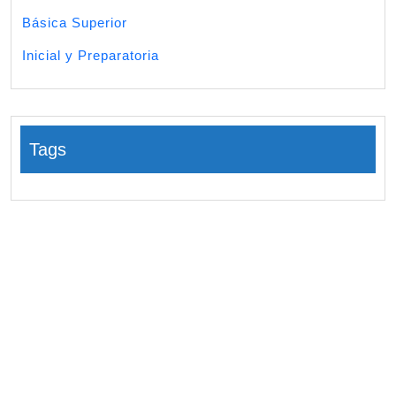
Básica Superior
Inicial y Preparatoria
Tags