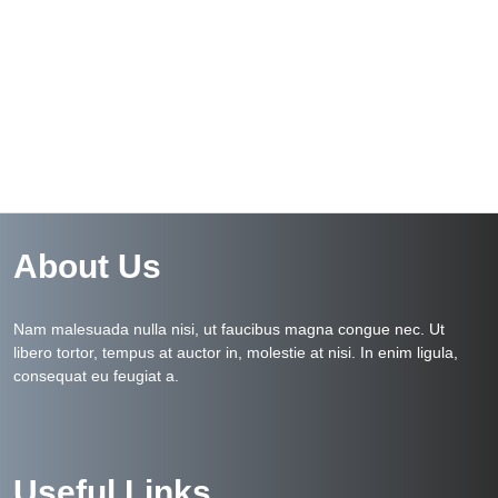
About Us
Nam malesuada nulla nisi, ut faucibus magna congue nec. Ut
libero tortor, tempus at auctor in, molestie at nisi. In enim ligula,
consequat eu feugiat a.
Useful Links