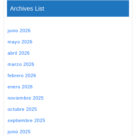
Archives List
junio 2026
mayo 2026
abril 2026
marzo 2026
febrero 2026
enero 2026
noviembre 2025
octubre 2025
septiembre 2025
junio 2025