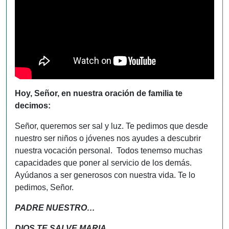
Hoy, Señor, en nuestra oración de familia te
decimos:
Señor, queremos ser sal y luz. Te pedimos que desde
nuestro ser niños o jóvenes nos ayudes a descubrir
nuestra vocación personal. Todos tenemso muchas
capacidades que poner al servicio de los demás.
Ayúdanos a ser generosos con nuestra vida. Te lo
pedimos, Señor.
PADRE NUESTRO…
DIOS TE SALVE MARIA…