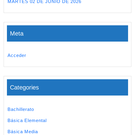
MARTES 02 DE JUNIO DE 2026
Meta
Acceder
Categories
Bachillerato
Básica Elemental
Básica Media