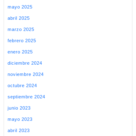
mayo 2025
abril 2025
marzo 2025
febrero 2025
enero 2025
diciembre 2024
noviembre 2024
octubre 2024
septiembre 2024
junio 2023
mayo 2023
abril 2023