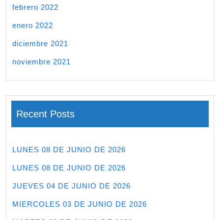
febrero 2022
enero 2022
diciembre 2021
noviembre 2021
Recent Posts
LUNES 08 DE JUNIO DE 2026
LUNES 08 DE JUNIO DE 2026
JUEVES 04 DE JUNIO DE 2026
MIERCOLES 03 DE JUNIO DE 2026