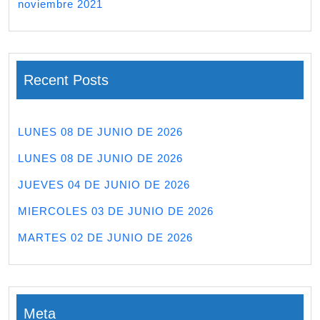
noviembre 2021
Recent Posts
LUNES 08 DE JUNIO DE 2026
LUNES 08 DE JUNIO DE 2026
JUEVES 04 DE JUNIO DE 2026
MIERCOLES 03 DE JUNIO DE 2026
MARTES 02 DE JUNIO DE 2026
Meta