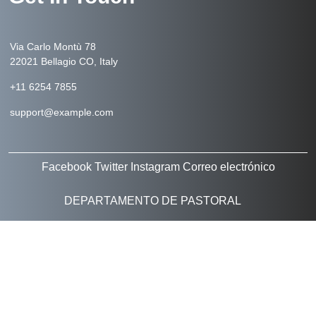
Via Carlo Montù 78
22021 Bellagio CO, Italy
+11 6254 7855
support@example.com
Facebook
Twitter
Instagram
Correo electrónico
DEPARTAMENTO DE PASTORAL