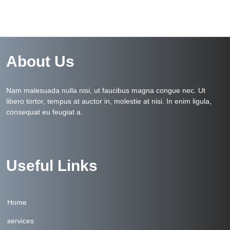
About Us
Nam malesuada nulla nisi, ut faucibus magna congue nec. Ut
libero tortor, tempus at auctor in, molestie at nisi. In enim ligula,
consequat eu feugiat a.
Useful Links
Home
services