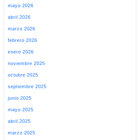
mayo 2026
abril 2026
marzo 2026
febrero 2026
enero 2026
noviembre 2025
octubre 2025
septiembre 2025
junio 2025
mayo 2025
abril 2025
marzo 2025