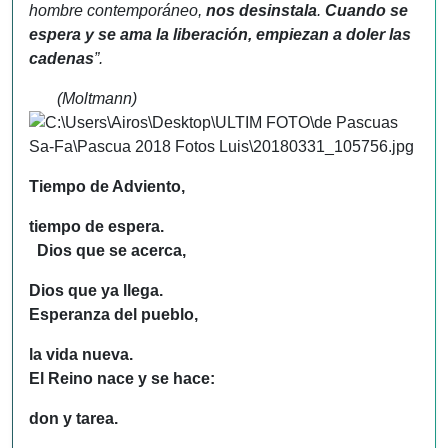
hombre contemporáneo,
nos desinstala
.
Cuando se
espera y se ama la liberación, empiezan a doler las
cadenas
”.
(Moltmann)
Tiempo de Adviento,
tiempo de espera.
Dios que se acerca,
Dios que ya llega.
Esperanza del pueblo,
la vida nueva.
El Reino nace y se hace:
don y tarea.