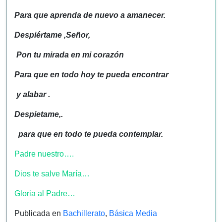
Para que aprenda de nuevo a amanecer.
Despiértame ,Señor,
Pon tu mirada en mi corazón
Para que en todo hoy te pueda encontrar
y alabar
.
Despietame,.
para que en todo te pueda contemplar.
Padre nuestro….
Dios te salve María…
Gloria al Padre…
Publicada en
Bachillerato
,
Básica Media