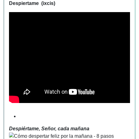
Despiertame (ixcis)
Despiértame, Señor, cada mañana