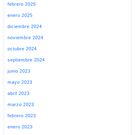
febrero 2025
enero 2025
diciembre 2024
noviembre 2024
octubre 2024
septiembre 2024
junio 2023
mayo 2023
abril 2023
marzo 2023
febrero 2023
enero 2023