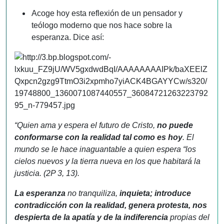
Acoge hoy esta reflexión de un pensador y
teólogo moderno que nos hace sobre la
esperanza. Dice así:
“Quien ama y espera el futuro de Cristo,
no puede
conformarse con la realidad tal como es hoy
. El
mundo se le hace inaguantable a quien espera “los
cielos nuevos y la tierra nueva en los que habitará la
justicia. (2P 3, 13).
La esperanza
no tranquiliza,
inquieta; introduce
contradicción con la realidad, genera protesta, nos
despierta de la apatía y de la indiferencia
propias del