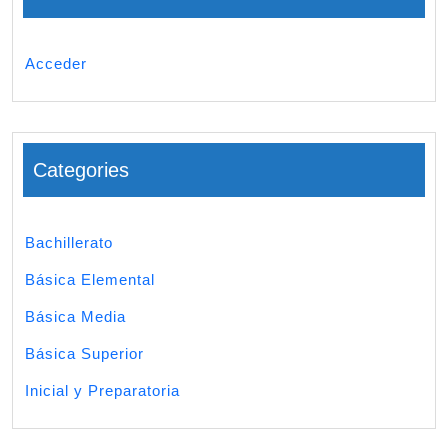
Acceder
Categories
Bachillerato
Básica Elemental
Básica Media
Básica Superior
Inicial y Preparatoria