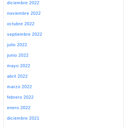
diciembre 2022
noviembre 2022
octubre 2022
septiembre 2022
julio 2022
junio 2022
mayo 2022
abril 2022
marzo 2022
febrero 2022
enero 2022
diciembre 2021