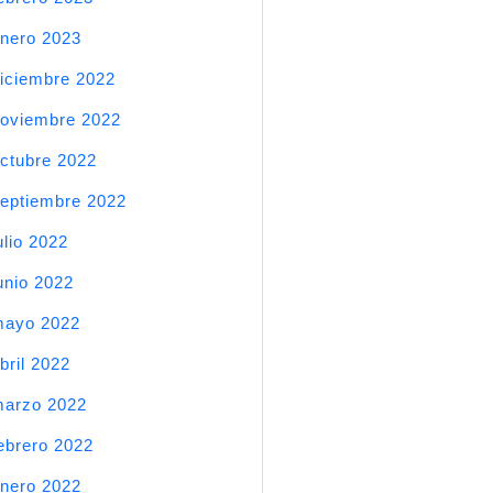
nero 2023
iciembre 2022
oviembre 2022
ctubre 2022
eptiembre 2022
ulio 2022
unio 2022
mayo 2022
bril 2022
arzo 2022
ebrero 2022
nero 2022