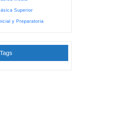
ásica Superior
nicial y Preparatoria
Tags