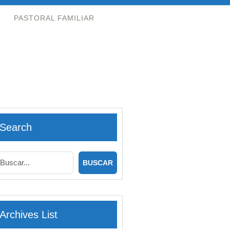
PASTORAL FAMILIAR
Search
Archives List