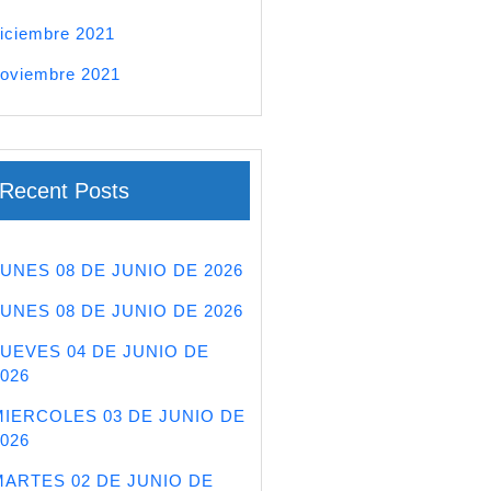
iciembre 2021
oviembre 2021
Recent Posts
LUNES 08 DE JUNIO DE 2026
LUNES 08 DE JUNIO DE 2026
JUEVES 04 DE JUNIO DE
026
MIERCOLES 03 DE JUNIO DE
026
MARTES 02 DE JUNIO DE