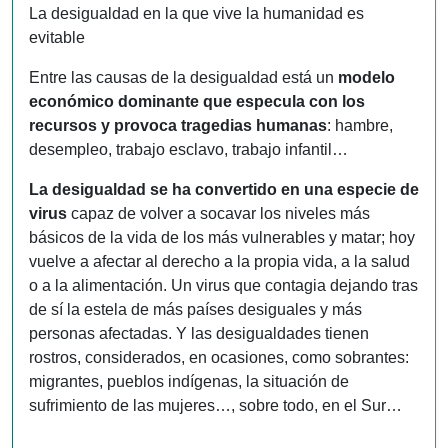
La desigualdad en la que vive la humanidad es
evitable
Entre las causas de la desigualdad está un
modelo
económico dominante que especula con los
recursos y provoca tragedias humanas
: hambre,
desempleo, trabajo esclavo, trabajo infantil…
La desigualdad se ha convertido en una especie de
virus
capaz de volver a socavar los niveles más
básicos de la vida de los más vulnerables y matar; hoy
vuelve a afectar al derecho a la propia vida, a la salud
o a la alimentación. Un virus que contagia dejando tras
de sí la estela de más países desiguales y más
personas afectadas. Y las desigualdades tienen
rostros, considerados, en ocasiones, como sobrantes:
migrantes, pueblos indígenas, la situación de
sufrimiento de las mujeres…, sobre todo, en el Sur…