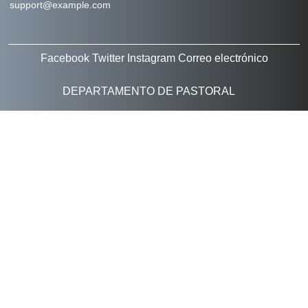
support@example.com
Facebook
Twitter
Instagram
Correo electrónico
DEPARTAMENTO DE PASTORAL