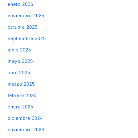
enero 2026
noviembre 2025
octubre 2025
septiembre 2025
junio 2025
mayo 2025
abril 2025
marzo 2025
febrero 2025
enero 2025
diciembre 2024
noviembre 2024