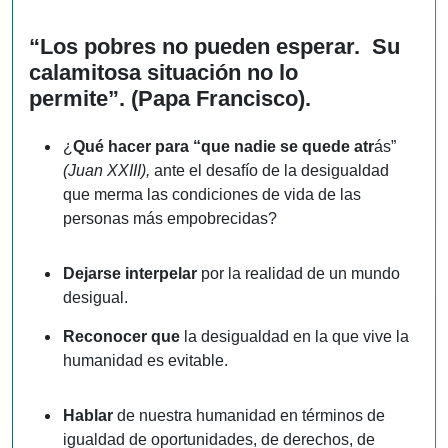
“Los pobres no pueden esperar.
Su
calamitosa situación no lo
permite”. (Papa Francisco).
¿
Qué hacer para “que nadie se quede atr
ás”
(Juan XXIII),
ante el desafío de la desigualdad
que merma las condiciones de vida de las
personas más empobrecidas?
Dejarse interpelar
por la realidad de un mundo
desigual.
Reconocer que
la desigualdad en la que vive la
humanidad es evitable.
Hablar
de nuestra humanidad en términos de
igualdad de oportunidades, de derechos, de