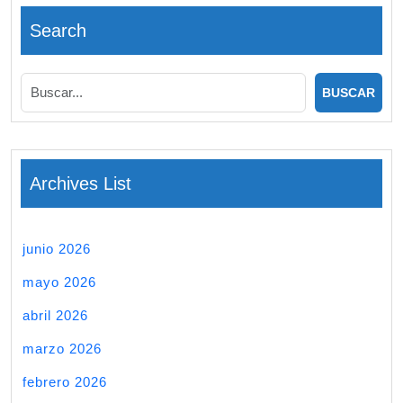
Search
Archives List
junio 2026
mayo 2026
abril 2026
marzo 2026
febrero 2026