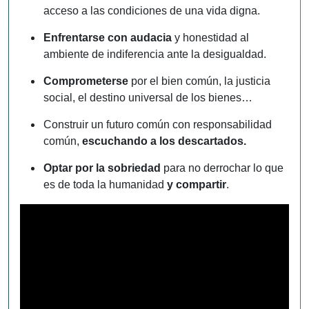
acceso a las condiciones de una vida digna.
Enfrentarse con audacia
y honestidad al
ambiente de indiferencia ante la desigualdad.
Comprometerse
por el bien común, la justicia
social, el destino universal de los bienes…
Construir un futuro común con responsabilidad
común,
escuchando a los descartados
.
Optar por la
sobriedad
para no derrochar lo que
es de toda la humanidad
y compartir
.