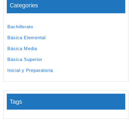
Categories
Bachillerato
Básica Elemental
Básica Media
Básica Superior
Inicial y Preparatoria
Tags