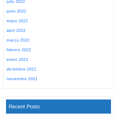
julio 2022
junio 2022
mayo 2022
abril 2022
marzo 2022
febrero 2022
enero 2022
diciembre 2021
noviembre 2021
Recent Posts