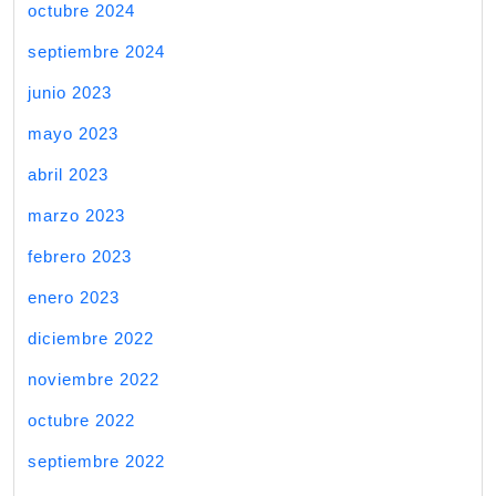
octubre 2024
septiembre 2024
junio 2023
mayo 2023
abril 2023
marzo 2023
febrero 2023
enero 2023
diciembre 2022
noviembre 2022
octubre 2022
septiembre 2022