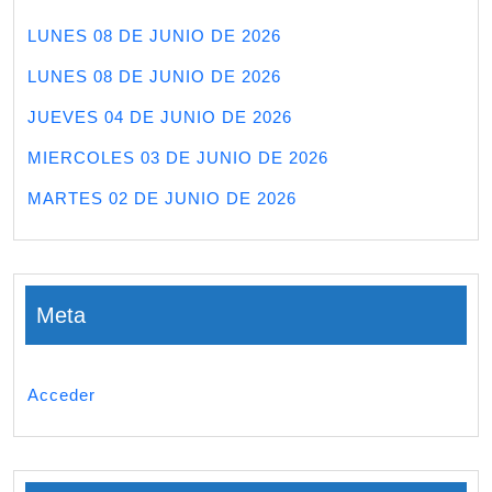
LUNES 08 DE JUNIO DE 2026
LUNES 08 DE JUNIO DE 2026
JUEVES 04 DE JUNIO DE 2026
MIERCOLES 03 DE JUNIO DE 2026
MARTES 02 DE JUNIO DE 2026
Meta
Acceder