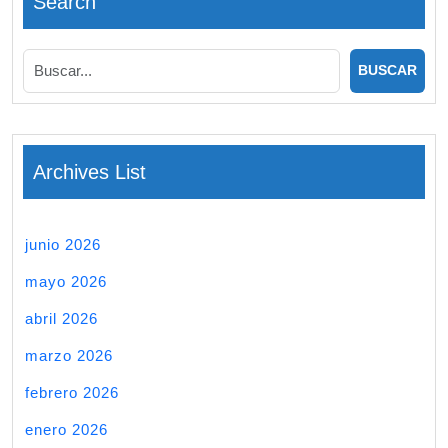
Search
Archives List
junio 2026
mayo 2026
abril 2026
marzo 2026
febrero 2026
enero 2026