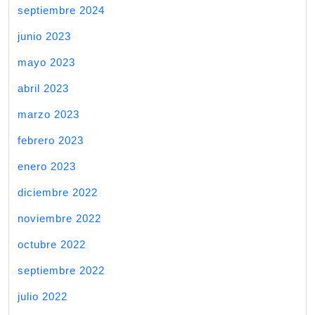
septiembre 2024
junio 2023
mayo 2023
abril 2023
marzo 2023
febrero 2023
enero 2023
diciembre 2022
noviembre 2022
octubre 2022
septiembre 2022
julio 2022