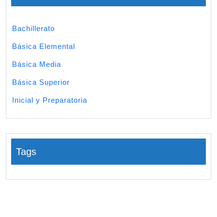
Bachillerato
Básica Elemental
Básica Media
Básica Superior
Inicial y Preparatoria
Tags