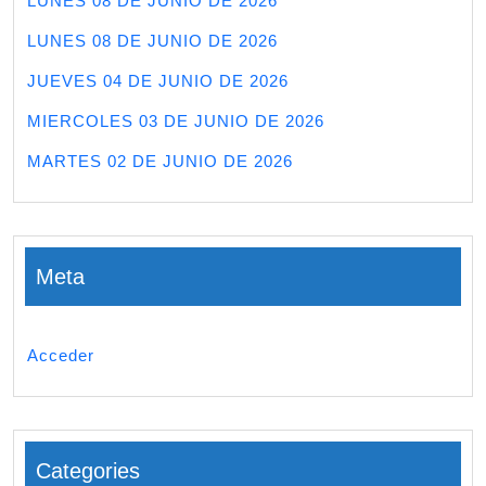
LUNES 08 DE JUNIO DE 2026
LUNES 08 DE JUNIO DE 2026
JUEVES 04 DE JUNIO DE 2026
MIERCOLES 03 DE JUNIO DE 2026
MARTES 02 DE JUNIO DE 2026
Meta
Acceder
Categories