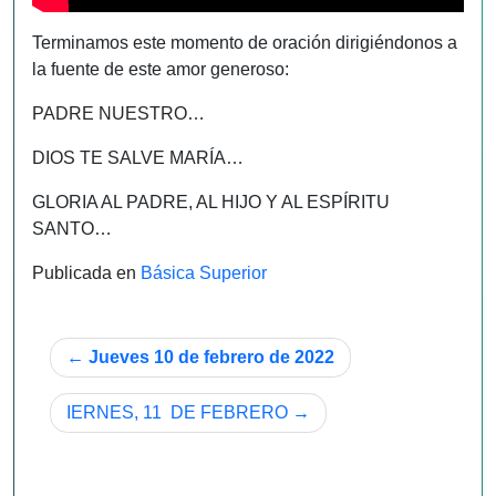
Terminamos este momento de oración dirigiéndonos a
la fuente de este amor generoso:
PADRE NUESTRO…
DIOS TE SALVE MARÍA…
GLORIA AL PADRE, AL HIJO Y AL ESPÍRITU
SANTO…
Publicada en
Básica Superior
Navegación
Jueves 10 de febrero de 2022
de
IERNES, 11 DE FEBRERO
entradas