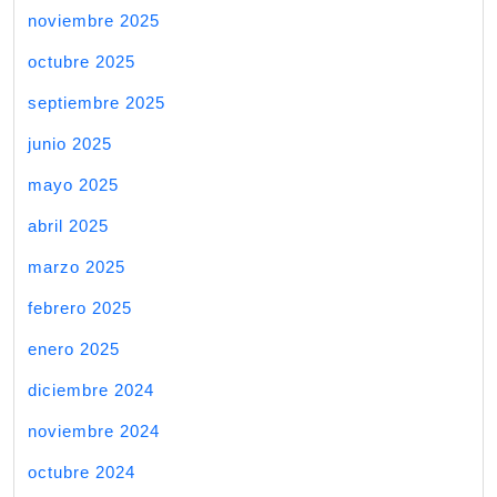
noviembre 2025
octubre 2025
septiembre 2025
junio 2025
mayo 2025
abril 2025
marzo 2025
febrero 2025
enero 2025
diciembre 2024
noviembre 2024
octubre 2024