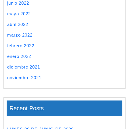
junio 2022
mayo 2022
abril 2022
marzo 2022
febrero 2022
enero 2022
diciembre 2021
noviembre 2021
Recent Posts