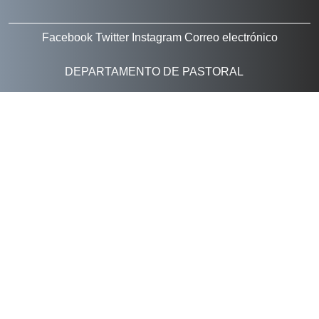
Facebook
Twitter
Instagram
Correo electrónico
DEPARTAMENTO DE PASTORAL