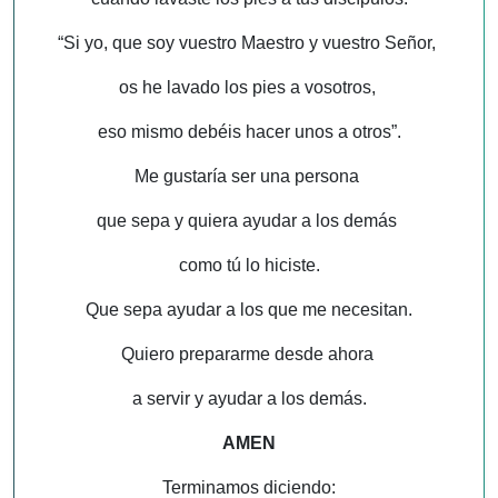
“Si yo, que soy vuestro Maestro y vuestro Señor,
os he lavado los pies a vosotros,
eso mismo debéis hacer unos a otros”.
Me gustaría ser una persona
que sepa y quiera ayudar a los demás
como tú lo hiciste.
Que sepa ayudar a los que me necesitan.
Quiero prepararme desde ahora
a servir y ayudar a los demás.
AMEN
Terminamos diciendo: