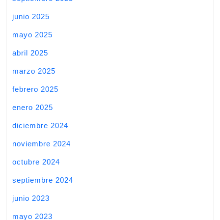
junio 2025
mayo 2025
abril 2025
marzo 2025
febrero 2025
enero 2025
diciembre 2024
noviembre 2024
octubre 2024
septiembre 2024
junio 2023
mayo 2023