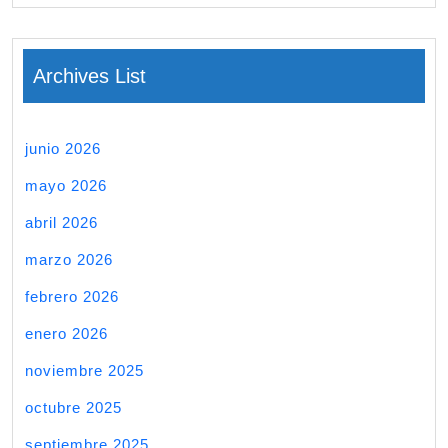
Archives List
junio 2026
mayo 2026
abril 2026
marzo 2026
febrero 2026
enero 2026
noviembre 2025
octubre 2025
septiembre 2025