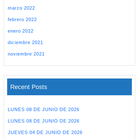
marzo 2022
febrero 2022
enero 2022
diciembre 2021
noviembre 2021
Recent Posts
LUNES 08 DE JUNIO DE 2026
LUNES 08 DE JUNIO DE 2026
JUEVES 04 DE JUNIO DE 2026