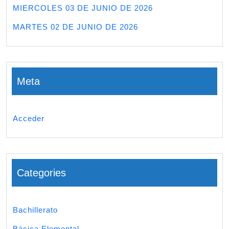
MIERCOLES 03 DE JUNIO DE 2026
MARTES 02 DE JUNIO DE 2026
Meta
Acceder
Categories
Bachillerato
Básica Elemental