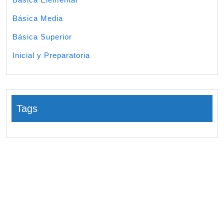
Básica Media
Básica Superior
Inicial y Preparatoria
Tags