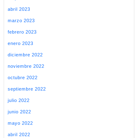
abril 2023
marzo 2023
febrero 2023
enero 2023
diciembre 2022
noviembre 2022
octubre 2022
septiembre 2022
julio 2022
junio 2022
mayo 2022
abril 2022