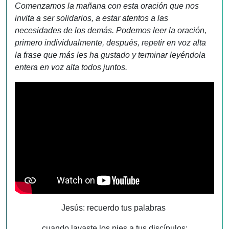
Comenzamos la mañana con esta oración que nos
invita a ser solidarios, a estar atentos a las
necesidades de los demás. Podemos leer la oración,
primero individualmente, después, repetir en voz alta
la frase que más les ha gustado y terminar leyéndola
entera en voz alta todos juntos.
Jesús: recuerdo tus palabras
cuando lavaste los pies a tus discípulos: