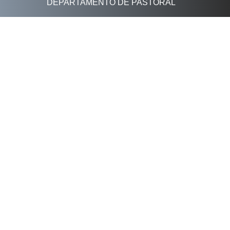
DEPARTAMENTO DE PASTORAL