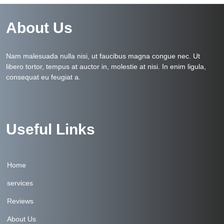
About Us
Nam malesuada nulla nisi, ut faucibus magna congue nec. Ut
libero tortor, tempus at auctor in, molestie at nisi. In enim ligula,
consequat eu feugiat a.
Useful Links
Home
services
Reviews
About Us