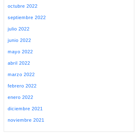
octubre 2022
septiembre 2022
julio 2022
junio 2022
mayo 2022
abril 2022
marzo 2022
febrero 2022
enero 2022
diciembre 2021
noviembre 2021