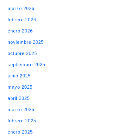
marzo 2026
febrero 2026
enero 2026
noviembre 2025
octubre 2025
septiembre 2025
junio 2025
mayo 2025
abril 2025
marzo 2025
febrero 2025
enero 2025