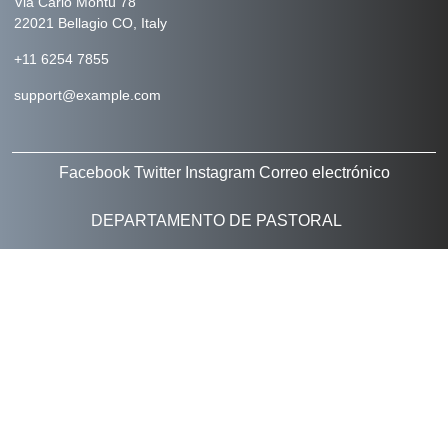
Via Carlo Montù 78
22021 Bellagio CO, Italy
+11 6254 7855
support@example.com
Facebook
Twitter
Instagram
Correo electrónico
DEPARTAMENTO DE PASTORAL