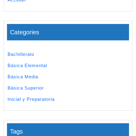
Categories
Bachillerato
Básica Elemental
Básica Media
Básica Superior
Inicial y Preparatoria
Tags