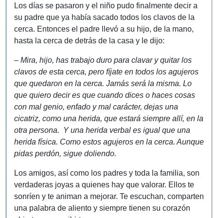
Los días se pasaron y el niño pudo finalmente decir a
su padre que ya había sacado todos los clavos de la
cerca. Entonces el padre llevó a su hijo, de la mano,
hasta la cerca de detrás de la casa y le dijo:
– Mira, hijo, has trabajo duro para clavar y quitar los
clavos de esta cerca, pero fíjate en todos los agujeros
que quedaron en la cerca. Jamás será la misma. Lo
que quiero decir es que cuando dices o haces cosas
con mal genio, enfado y mal carácter, dejas una
cicatriz, como una herida, que estará siempre allí, en la
otra persona. Y una herida verbal es igual que una
herida física. Como estos agujeros en la cerca. Aunque
pidas perdón, sigue doliendo.
Los amigos, así como los padres y toda la familia, son
verdaderas joyas a quienes hay que valorar. Ellos te
sonríen y te animan a mejorar. Te escuchan, comparten
una palabra de aliento y siempre tienen su corazón