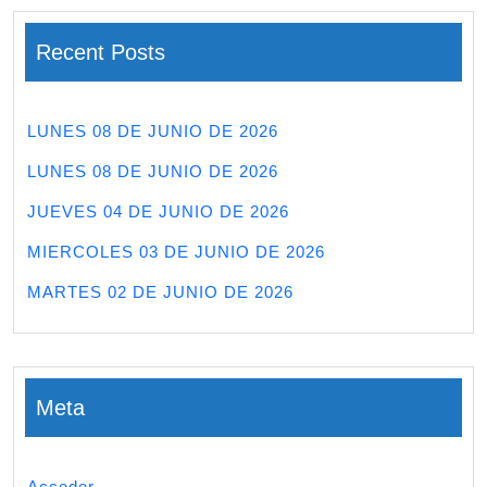
Recent Posts
LUNES 08 DE JUNIO DE 2026
LUNES 08 DE JUNIO DE 2026
JUEVES 04 DE JUNIO DE 2026
MIERCOLES 03 DE JUNIO DE 2026
MARTES 02 DE JUNIO DE 2026
Meta
Acceder