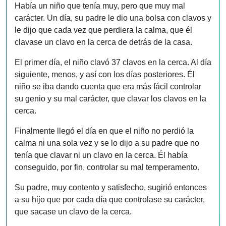
Había un niño que tenía muy, pero que muy mal
carácter. Un día, su padre le dio una bolsa con clavos y
le dijo que cada vez que perdiera la calma, que él
clavase un clavo en la cerca de detrás de la casa.
El primer día, el niño clavó 37 clavos en la cerca. Al día
siguiente, menos, y así con los días posteriores. Él
niño se iba dando cuenta que era más fácil controlar
su genio y su mal carácter, que clavar los clavos en la
cerca.
Finalmente llegó el día en que el niño no perdió la
calma ni una sola vez y se lo dijo a su padre que no
tenía que clavar ni un clavo en la cerca. Él había
conseguido, por fin, controlar su mal temperamento.
Su padre, muy contento y satisfecho, sugirió entonces
a su hijo que por cada día que controlase su carácter,
que sacase un clavo de la cerca.