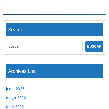
Search
Archives List
junio 2026
mayo 2026
abril 2026