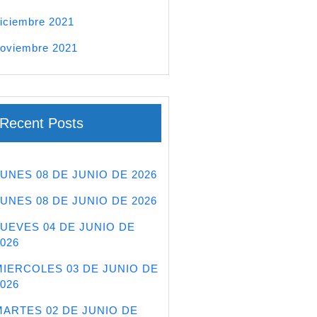
iciembre 2021
oviembre 2021
Recent Posts
LUNES 08 DE JUNIO DE 2026
LUNES 08 DE JUNIO DE 2026
JUEVES 04 DE JUNIO DE
026
MIERCOLES 03 DE JUNIO DE
026
MARTES 02 DE JUNIO DE