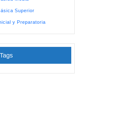
ásica Superior
nicial y Preparatoria
Tags