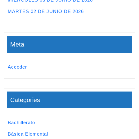
MARTES 02 DE JUNIO DE 2026
Meta
Acceder
Categories
Bachillerato
Básica Elemental