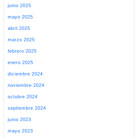
junio 2025
mayo 2025
abril 2025
marzo 2025
febrero 2025
enero 2025
diciembre 2024
noviembre 2024
octubre 2024
septiembre 2024
junio 2023
mayo 2023