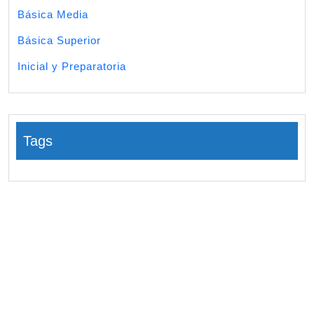
Básica Media
Básica Superior
Inicial y Preparatoria
Tags