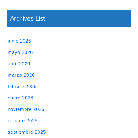
Archives List
junio 2026
mayo 2026
abril 2026
marzo 2026
febrero 2026
enero 2026
noviembre 2025
octubre 2025
septiembre 2025