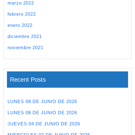
marzo 2022
febrero 2022
enero 2022
diciembre 2021
noviembre 2021
Recent Posts
LUNES 08 DE JUNIO DE 2026
LUNES 08 DE JUNIO DE 2026
JUEVES 04 DE JUNIO DE 2026
MIERCOLES 03 DE JUNIO DE 2026