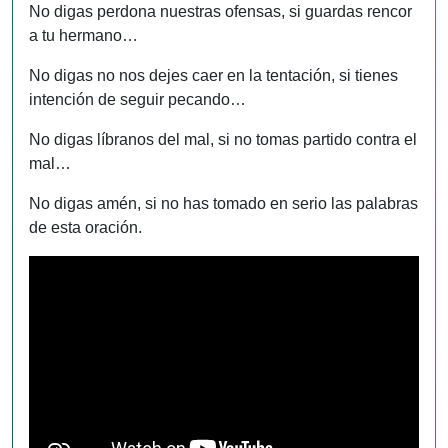
No digas perdona nuestras ofensas, si guardas rencor
a tu hermano…
No digas no nos dejes caer en la tentación, si tienes
intención de seguir pecando…
No digas líbranos del mal, si no tomas partido contra el
mal…
No digas amén, si no has tomado en serio las palabras
de esta oración.