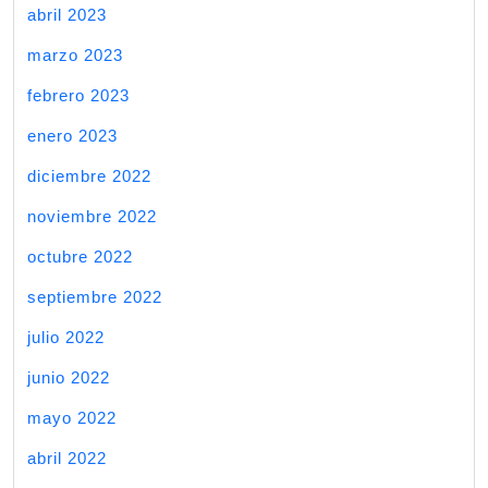
abril 2023
marzo 2023
febrero 2023
enero 2023
diciembre 2022
noviembre 2022
octubre 2022
septiembre 2022
julio 2022
junio 2022
mayo 2022
abril 2022