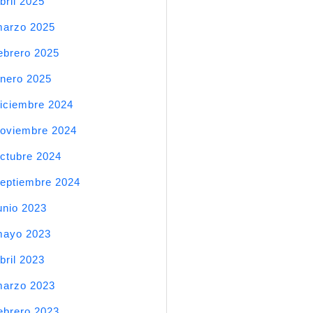
bril 2025
arzo 2025
ebrero 2025
nero 2025
iciembre 2024
oviembre 2024
ctubre 2024
eptiembre 2024
unio 2023
mayo 2023
bril 2023
arzo 2023
ebrero 2023