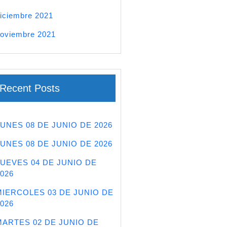
iciembre 2021
oviembre 2021
Recent Posts
LUNES 08 DE JUNIO DE 2026
LUNES 08 DE JUNIO DE 2026
JUEVES 04 DE JUNIO DE
026
MIERCOLES 03 DE JUNIO DE
026
MARTES 02 DE JUNIO DE