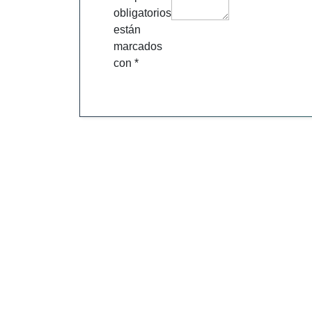
obligatorios
están
marcados
con
*