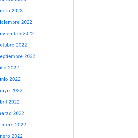
nero 2023
iciembre 2022
oviembre 2022
ctubre 2022
eptiembre 2022
ulio 2022
unio 2022
mayo 2022
bril 2022
arzo 2022
ebrero 2022
nero 2022