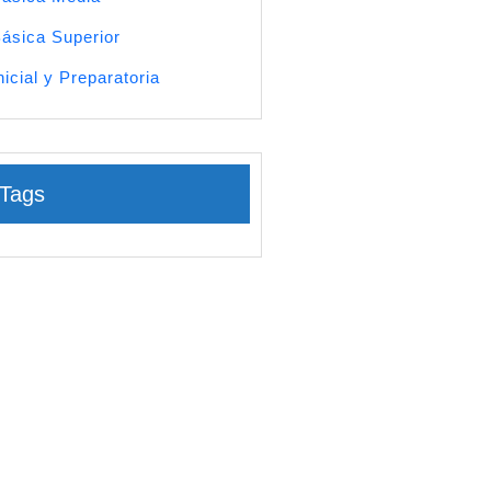
ásica Superior
nicial y Preparatoria
Tags