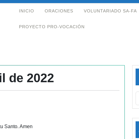
INICIO
ORACIONES
VOLUNTARIADO SA-FA
PROYECTO PRO-VOCACIÓN
il de 2022
itu Santo. Amen