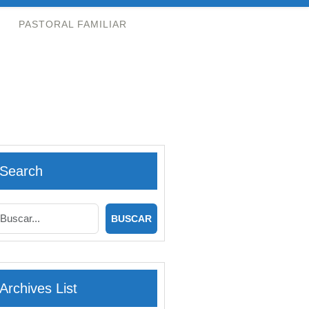
PASTORAL FAMILIAR
Search
Archives List