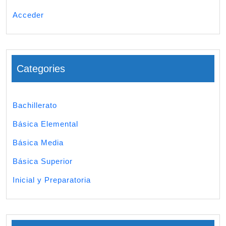
Acceder
Categories
Bachillerato
Básica Elemental
Básica Media
Básica Superior
Inicial y Preparatoria