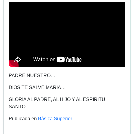
PADRE NUESTRO…
DIOS TE SALVE MARIA…
GLORIA AL PADRE, AL HIJO Y AL ESPIRITU
SANTO…
Publicada en
Básica Superior