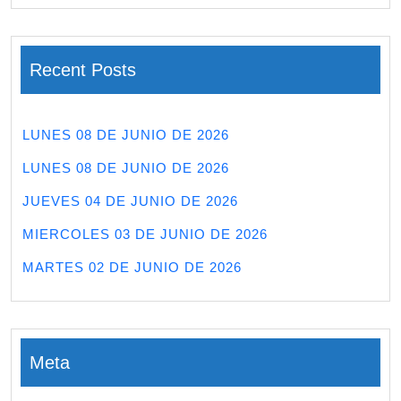
Recent Posts
LUNES 08 DE JUNIO DE 2026
LUNES 08 DE JUNIO DE 2026
JUEVES 04 DE JUNIO DE 2026
MIERCOLES 03 DE JUNIO DE 2026
MARTES 02 DE JUNIO DE 2026
Meta