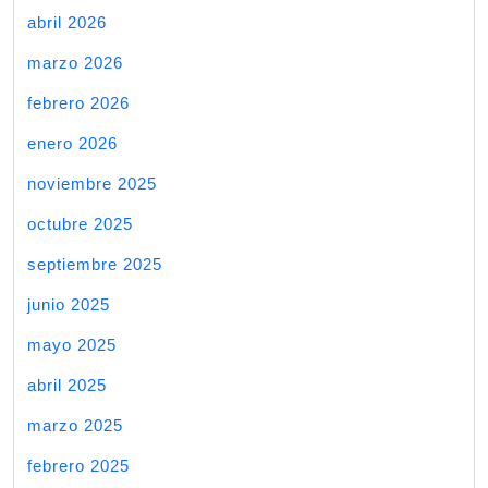
abril 2026
marzo 2026
febrero 2026
enero 2026
noviembre 2025
octubre 2025
septiembre 2025
junio 2025
mayo 2025
abril 2025
marzo 2025
febrero 2025