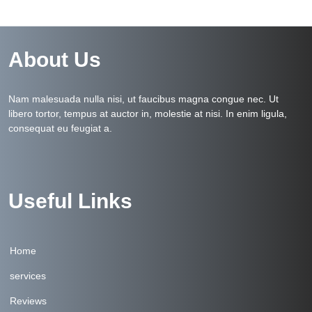
About Us
Nam malesuada nulla nisi, ut faucibus magna congue nec. Ut
libero tortor, tempus at auctor in, molestie at nisi. In enim ligula,
consequat eu feugiat a.
Useful Links
Home
services
Reviews