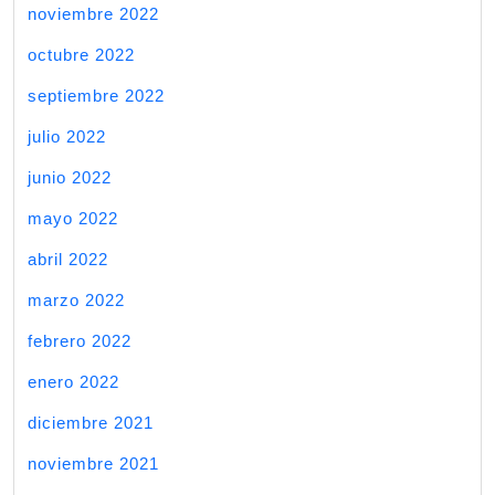
noviembre 2022
octubre 2022
septiembre 2022
julio 2022
junio 2022
mayo 2022
abril 2022
marzo 2022
febrero 2022
enero 2022
diciembre 2021
noviembre 2021