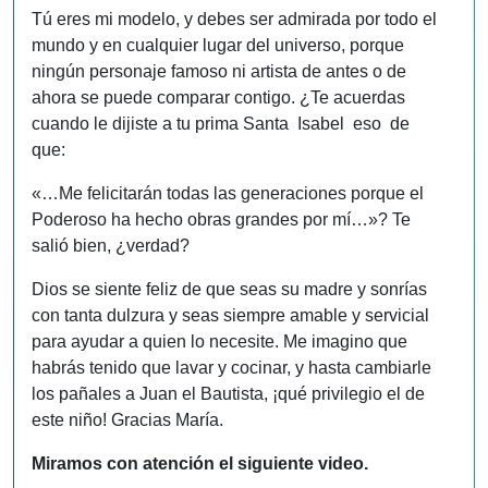
Tú eres mi modelo, y debes ser admirada por todo el
mundo y en cualquier lugar del universo, porque
ningún personaje famoso ni artista de antes o de
ahora se puede comparar contigo. ¿Te acuerdas
cuando le dijiste a tu prima Santa Isabel eso de
que:
«…Me felicitarán todas las generaciones porque el
Poderoso ha hecho obras grandes por mí…»? Te
salió bien, ¿verdad?
Dios se siente feliz de que seas su madre y sonrías
con tanta dulzura y seas siempre amable y servicial
para ayudar a quien lo necesite. Me imagino que
habrás tenido que lavar y cocinar, y hasta cambiarle
los pañales a Juan el Bautista, ¡qué privilegio el de
este niño! Gracias María.
Miramos con atención el siguiente video.