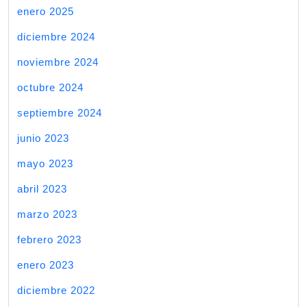
enero 2025
diciembre 2024
noviembre 2024
octubre 2024
septiembre 2024
junio 2023
mayo 2023
abril 2023
marzo 2023
febrero 2023
enero 2023
diciembre 2022