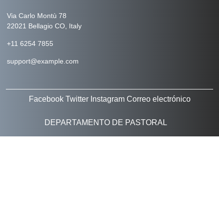
Via Carlo Montù 78
22021 Bellagio CO, Italy
+11 6254 7855
support@example.com
Facebook
Twitter
Instagram
Correo electrónico
DEPARTAMENTO DE PASTORAL