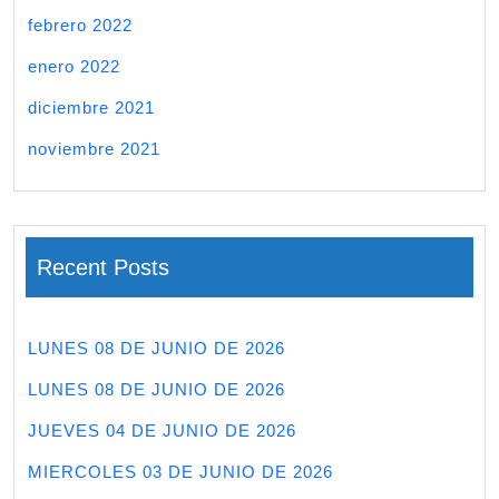
febrero 2022
enero 2022
diciembre 2021
noviembre 2021
Recent Posts
LUNES 08 DE JUNIO DE 2026
LUNES 08 DE JUNIO DE 2026
JUEVES 04 DE JUNIO DE 2026
MIERCOLES 03 DE JUNIO DE 2026