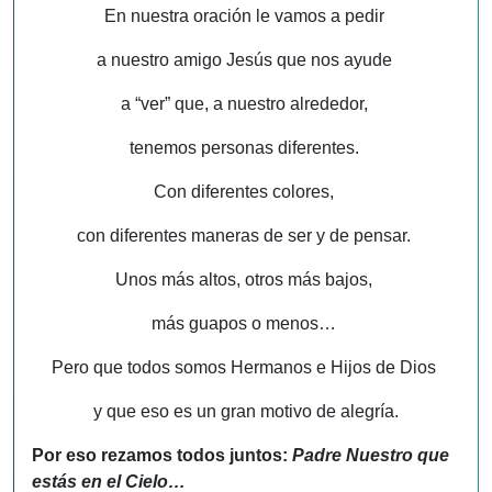
En
nuestra oración le vamos a pedir
a nuestro amigo Jesús que nos ayude
a “ver” que, a nuestro alrededor,
tenemos personas diferentes.
Con diferentes colores,
con diferentes maneras de ser y de pensar.
Unos más altos, otros más bajos,
más guapos o menos…
Pero que todos somos Hermanos e Hijos de Dios
y que eso es un gran motivo de alegría.
Por eso rezamos todos juntos:
Padre Nuestro que
estás en el Cielo…