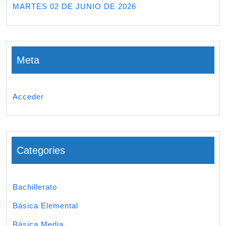
MARTES 02 DE JUNIO DE 2026
Meta
Acceder
Categories
Bachillerato
Básica Elemental
Básica Media