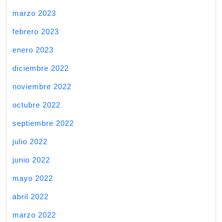
marzo 2023
febrero 2023
enero 2023
diciembre 2022
noviembre 2022
octubre 2022
septiembre 2022
julio 2022
junio 2022
mayo 2022
abril 2022
marzo 2022