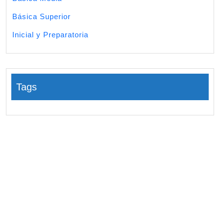
Básica Superior
Inicial y Preparatoria
Tags