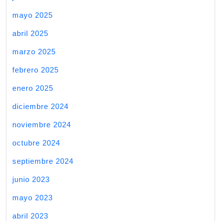
mayo 2025
abril 2025
marzo 2025
febrero 2025
enero 2025
diciembre 2024
noviembre 2024
octubre 2024
septiembre 2024
junio 2023
mayo 2023
abril 2023