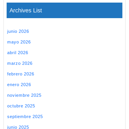
Archives List
junio 2026
mayo 2026
abril 2026
marzo 2026
febrero 2026
enero 2026
noviembre 2025
octubre 2025
septiembre 2025
junio 2025