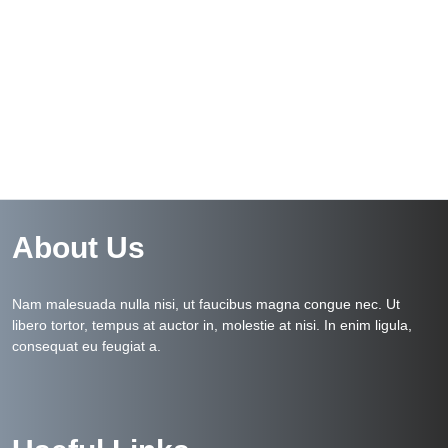
About Us
Nam malesuada nulla nisi, ut faucibus magna congue nec. Ut
libero tortor, tempus at auctor in, molestie at nisi. In enim ligula,
consequat eu feugiat a.