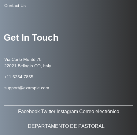
Contact Us
Get In Touch
Via Carlo Montù 78
22021 Bellagio CO, Italy
+11 6254 7855
support@example.com
Facebook
Twitter
Instagram
Correo electrónico
DEPARTAMENTO DE PASTORAL