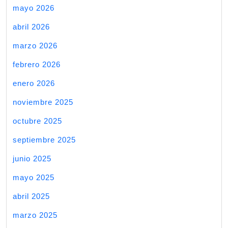
mayo 2026
abril 2026
marzo 2026
febrero 2026
enero 2026
noviembre 2025
octubre 2025
septiembre 2025
junio 2025
mayo 2025
abril 2025
marzo 2025