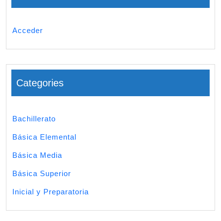
Acceder
Categories
Bachillerato
Básica Elemental
Básica Media
Básica Superior
Inicial y Preparatoria