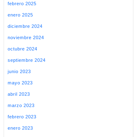
febrero 2025
enero 2025
diciembre 2024
noviembre 2024
octubre 2024
septiembre 2024
junio 2023
mayo 2023
abril 2023
marzo 2023
febrero 2023
enero 2023