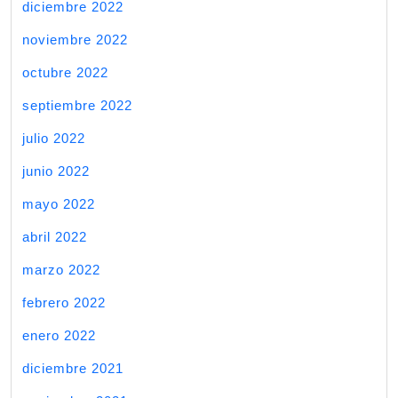
diciembre 2022
noviembre 2022
octubre 2022
septiembre 2022
julio 2022
junio 2022
mayo 2022
abril 2022
marzo 2022
febrero 2022
enero 2022
diciembre 2021