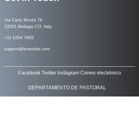
Via Carlo Montù 78
22021 Bellagio CO, Italy
+11 6254 7855
support@example.com
Facebook
Twitter
Instagram
Correo electrónico
DEPARTAMENTO DE PASTORAL