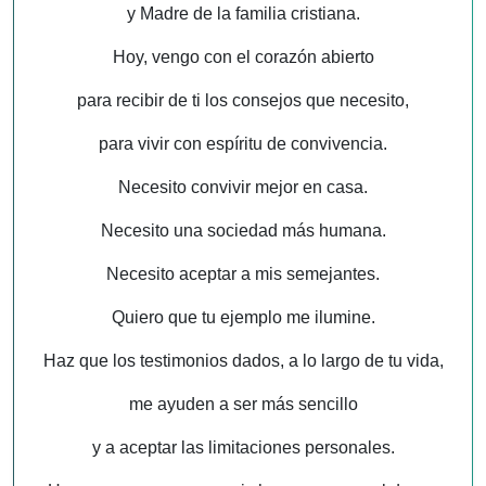
y Madre de la familia cristiana.
Hoy, vengo con el corazón abierto
para recibir de ti los consejos que necesito,
para vivir con espíritu de convivencia.
Necesito convivir mejor en casa.
Necesito una sociedad más humana.
Necesito aceptar a mis semejantes.
Quiero que tu ejemplo me ilumine.
Haz que los testimonios dados, a lo largo de tu vida,
me ayuden a ser más sencillo
y a aceptar las limitaciones personales.