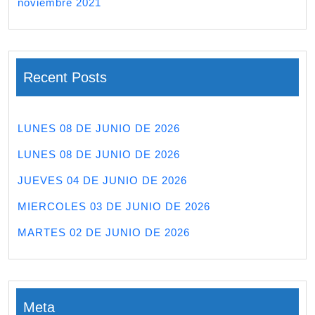
noviembre 2021
Recent Posts
LUNES 08 DE JUNIO DE 2026
LUNES 08 DE JUNIO DE 2026
JUEVES 04 DE JUNIO DE 2026
MIERCOLES 03 DE JUNIO DE 2026
MARTES 02 DE JUNIO DE 2026
Meta