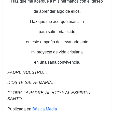
Haz que me acerque a mis hermanos con el deseo
de aprender algo de ellos.
Haz que me acerque más a Ti
para salir fortalecido
en este empeño de llevar adelante
mi proyecto de vida cristiana
en una sana convivencia.
PADRE NUESTRO…
DIOS TE SALVE MARÍA…
GLORIA LA PADRE, AL HIJO Y AL ESPÍRITU
SANTO…
Publicada en
Básica Media