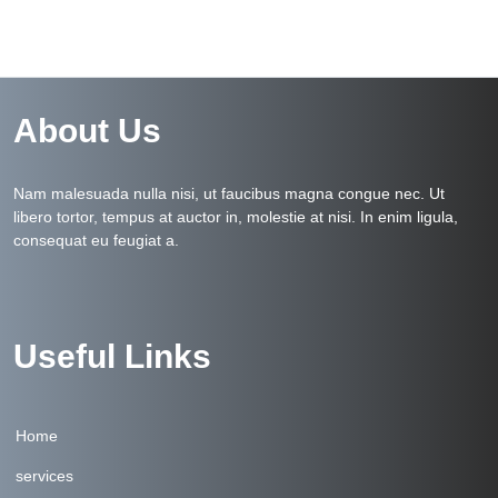
About Us
Nam malesuada nulla nisi, ut faucibus magna congue nec. Ut
libero tortor, tempus at auctor in, molestie at nisi. In enim ligula,
consequat eu feugiat a.
Useful Links
Home
services