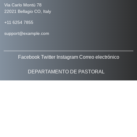
Via Carlo Montù 78
22021 Bellagio CO, Italy
+11 6254 7855
support@example.com
Facebook
Twitter
Instagram
Correo electrónico
DEPARTAMENTO DE PASTORAL