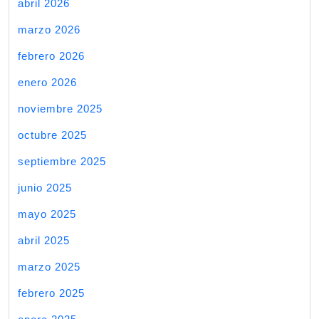
abril 2026
marzo 2026
febrero 2026
enero 2026
noviembre 2025
octubre 2025
septiembre 2025
junio 2025
mayo 2025
abril 2025
marzo 2025
febrero 2025