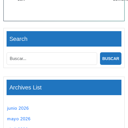
Search
Archives List
junio 2026
mayo 2026