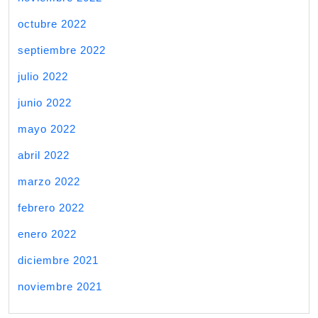
octubre 2022
septiembre 2022
julio 2022
junio 2022
mayo 2022
abril 2022
marzo 2022
febrero 2022
enero 2022
diciembre 2021
noviembre 2021