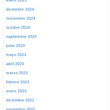
enero 2025
diciembre 2024
noviembre 2024
octubre 2024
septiembre 2024
junio 2023
mayo 2023
abril 2023
marzo 2023
febrero 2023
enero 2023
diciembre 2022
noviembre 2022