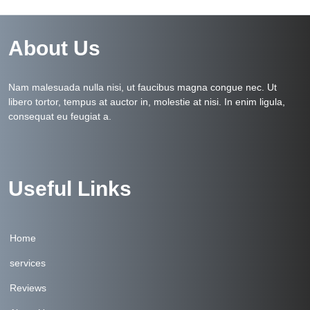
About Us
Nam malesuada nulla nisi, ut faucibus magna congue nec. Ut
libero tortor, tempus at auctor in, molestie at nisi. In enim ligula,
consequat eu feugiat a.
Useful Links
Home
services
Reviews