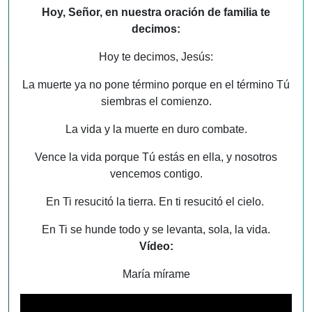
Hoy, Señor, en nuestra oración de familia te
decimos:
Hoy te decimos, Jesús:
La muerte ya no pone término porque en el término Tú
siembras el comienzo.
La vida y la muerte en duro combate.
Vence la vida porque Tú estás en ella, y nosotros
vencemos contigo.
En Ti resucitó la tierra. En ti resucitó el cielo.
En Ti se hunde todo y se levanta, sola, la vida.
Vídeo:
María mírame