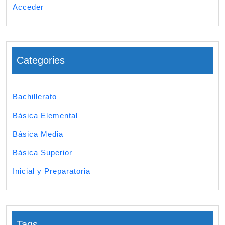
Acceder
Categories
Bachillerato
Básica Elemental
Básica Media
Básica Superior
Inicial y Preparatoria
Tags