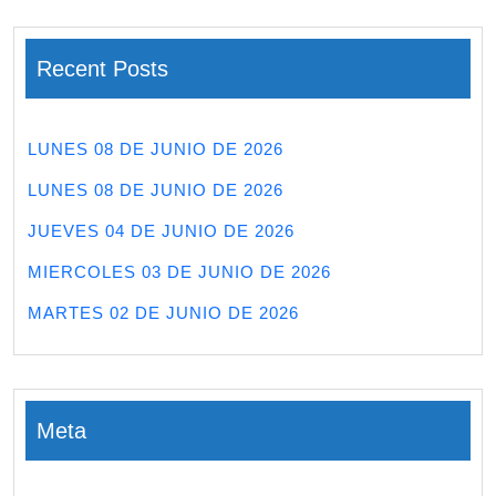
Recent Posts
LUNES 08 DE JUNIO DE 2026
LUNES 08 DE JUNIO DE 2026
JUEVES 04 DE JUNIO DE 2026
MIERCOLES 03 DE JUNIO DE 2026
MARTES 02 DE JUNIO DE 2026
Meta