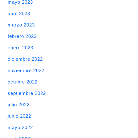
mayo 2023
abril 2023
marzo 2023
febrero 2023
enero 2023
diciembre 2022
noviembre 2022
octubre 2022
septiembre 2022
julio 2022
junio 2022
mayo 2022