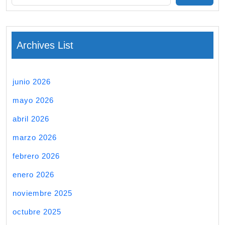
Archives List
junio 2026
mayo 2026
abril 2026
marzo 2026
febrero 2026
enero 2026
noviembre 2025
octubre 2025