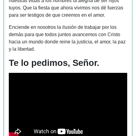
nuestras vidas a los hombres la alegría de ser hijos
tuyos. Que la fiesta que ahora vivimos nos dé fuerzas
para ser testigos de que creemos en el amor.
Enciende en nosotros la ilusión de trabajar por los
demás para que todos juntos avancemos con Cristo
hacia un mundo donde reine la justicia, el amor, la paz
y la libertad.
Te lo pedimos, Señor.