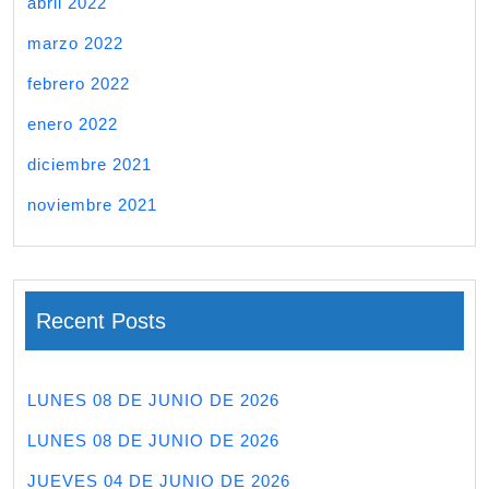
abril 2022
marzo 2022
febrero 2022
enero 2022
diciembre 2021
noviembre 2021
Recent Posts
LUNES 08 DE JUNIO DE 2026
LUNES 08 DE JUNIO DE 2026
JUEVES 04 DE JUNIO DE 2026