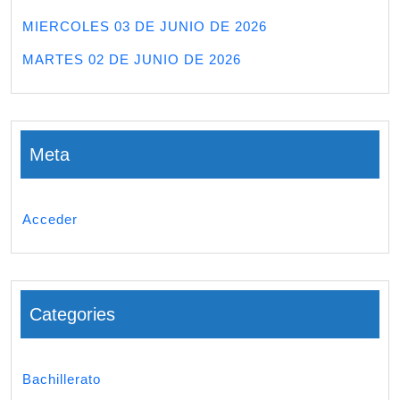
MIERCOLES 03 DE JUNIO DE 2026
MARTES 02 DE JUNIO DE 2026
Meta
Acceder
Categories
Bachillerato