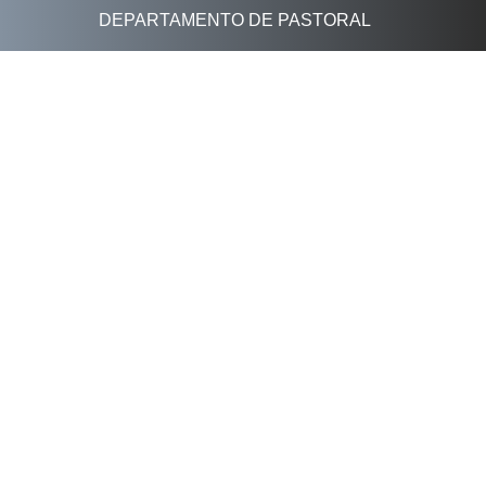
DEPARTAMENTO DE PASTORAL