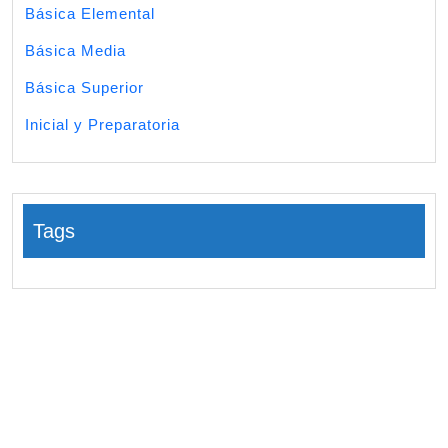
Básica Elemental
Básica Media
Básica Superior
Inicial y Preparatoria
Tags