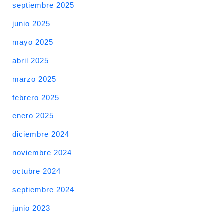
septiembre 2025
junio 2025
mayo 2025
abril 2025
marzo 2025
febrero 2025
enero 2025
diciembre 2024
noviembre 2024
octubre 2024
septiembre 2024
junio 2023