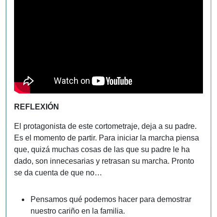
REFLEXIÓN
El protagonista de este cortometraje, deja a su padre.
Es el momento de partir. Para iniciar la marcha piensa
que, quizá muchas cosas de las que su padre le ha
dado, son innecesarias y retrasan su marcha. Pronto
se da cuenta de que no…
Pensamos qué podemos hacer para demostrar
nuestro cariño en la familia.