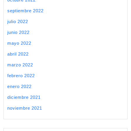
septiembre 2022
julio 2022
junio 2022
mayo 2022
abril 2022
marzo 2022
febrero 2022
enero 2022
diciembre 2021
noviembre 2021