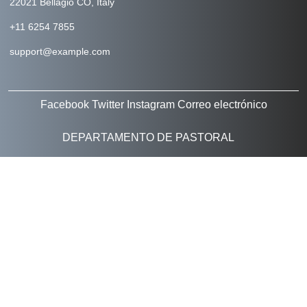
22021 Bellagio CO, Italy
+11 6254 7855
support@example.com
Facebook
Twitter
Instagram
Correo electrónico
DEPARTAMENTO DE PASTORAL