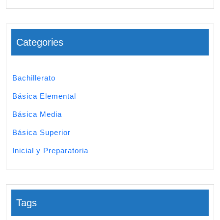
Categories
Bachillerato
Básica Elemental
Básica Media
Básica Superior
Inicial y Preparatoria
Tags