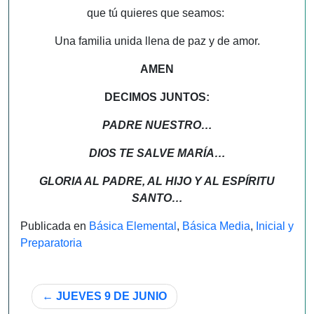
que tú quieres que seamos:
Una familia unida llena de paz y de amor.
AMEN
DECIMOS JUNTOS:
PADRE NUESTRO…
DIOS TE SALVE MARÍA…
GLORIA AL PADRE, AL HIJO Y AL ESPÍRITU
SANTO…
Publicada en
Básica Elemental
,
Básica Media
,
Inicial y
Preparatoria
Navegación
JUEVES 9 DE JUNIO