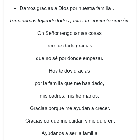
Damos gracias a Dios por nuestra familia…
Terminamos leyendo todos juntos la siguiente oración:
Oh Señor tengo tantas cosas
porque darte gracias
que no sé por dónde empezar.
Hoy te doy gracias
por la familia que me has dado,
mis padres, mis hermanos.
Gracias porque me ayudan a crecer.
Gracias porque me cuidan y me quieren.
Ayúdanos a ser la familia