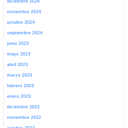
diciembre 2024
noviembre 2024
octubre 2024
septiembre 2024
junio 2023
mayo 2023
abril 2023
marzo 2023
febrero 2023
enero 2023
diciembre 2022
noviembre 2022
octubre 2022