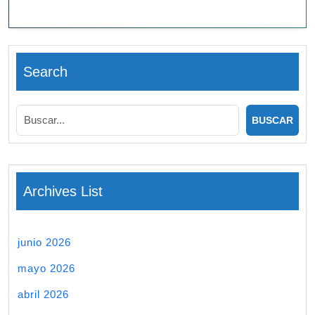
Search
Archives List
junio 2026
mayo 2026
abril 2026