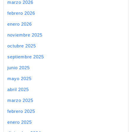
marzo 2026
febrero 2026
enero 2026
noviembre 2025
octubre 2025
septiembre 2025
junio 2025
mayo 2025
abril 2025
marzo 2025
febrero 2025
enero 2025