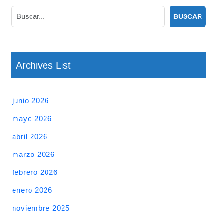
Archives List
junio 2026
mayo 2026
abril 2026
marzo 2026
febrero 2026
enero 2026
noviembre 2025