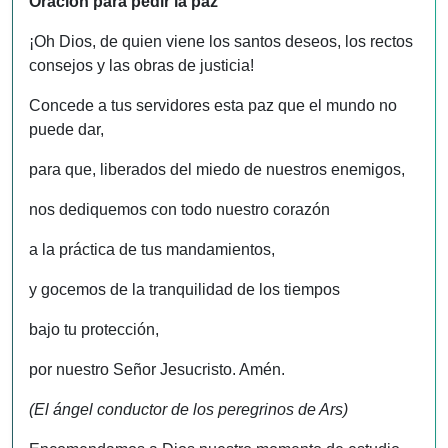
Oración para pedir la paz
¡Oh Dios, de quien viene los santos deseos, los rectos
consejos y las obras de justicia!
Concede a tus servidores esta paz que el mundo no
puede dar,
para que, liberados del miedo de nuestros enemigos,
nos dediquemos con todo nuestro corazón
a la práctica de tus mandamientos,
y gocemos de la tranquilidad de los tiempos
bajo tu protección,
por nuestro Señor Jesucristo. Amén.
(El ángel conductor de los peregrinos de Ars)