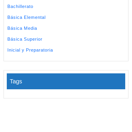
Bachillerato
Básica Elemental
Básica Media
Básica Superior
Inicial y Preparatoria
Tags