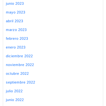
junio 2023
mayo 2023
abril 2023
marzo 2023
febrero 2023
enero 2023
diciembre 2022
noviembre 2022
octubre 2022
septiembre 2022
julio 2022
junio 2022