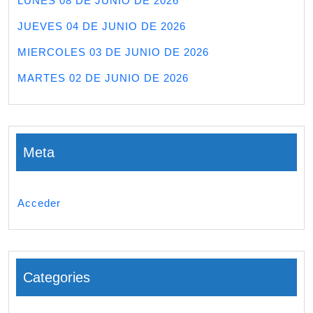
LUNES 08 DE JUNIO DE 2026
JUEVES 04 DE JUNIO DE 2026
MIERCOLES 03 DE JUNIO DE 2026
MARTES 02 DE JUNIO DE 2026
Meta
Acceder
Categories