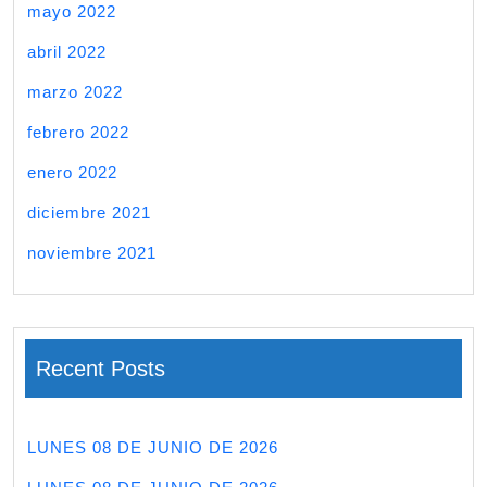
mayo 2022
abril 2022
marzo 2022
febrero 2022
enero 2022
diciembre 2021
noviembre 2021
Recent Posts
LUNES 08 DE JUNIO DE 2026