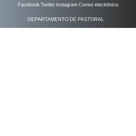
Facebook
Twitter
Instagram
Correo electrónico
DEPARTAMENTO DE PASTORAL