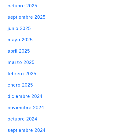
octubre 2025
septiembre 2025
junio 2025
mayo 2025
abril 2025
marzo 2025
febrero 2025
enero 2025
diciembre 2024
noviembre 2024
octubre 2024
septiembre 2024