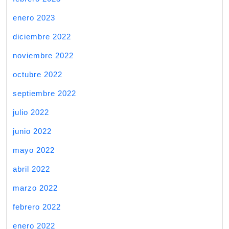
enero 2023
diciembre 2022
noviembre 2022
octubre 2022
septiembre 2022
julio 2022
junio 2022
mayo 2022
abril 2022
marzo 2022
febrero 2022
enero 2022