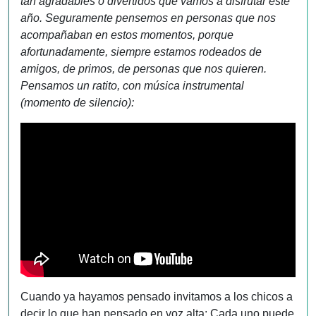
tan agradables o divertidos que vamos a disfrutar este
año. Seguramente pensemos en personas que nos
acompañaban en estos momentos, porque
afortunadamente, siempre estamos rodeados de
amigos, de primos, de personas que nos quieren.
Pensamos un ratito, con música instrumental
(momento de silencio):
Cuando ya hayamos pensado invitamos a los chicos a
decir lo que han pensado en voz alta: Cada uno puede