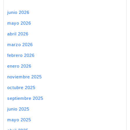
junio 2026
mayo 2026
abril 2026
marzo 2026
febrero 2026
enero 2026
noviembre 2025
octubre 2025
septiembre 2025
junio 2025
mayo 2025