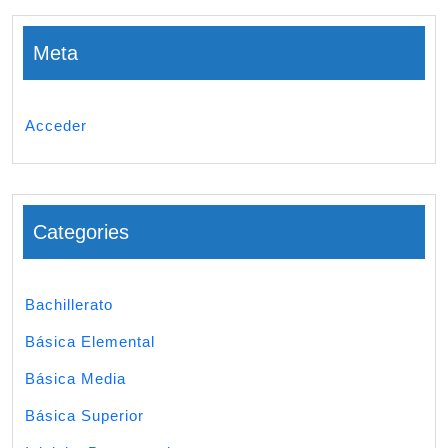
Meta
Acceder
Categories
Bachillerato
Básica Elemental
Básica Media
Básica Superior