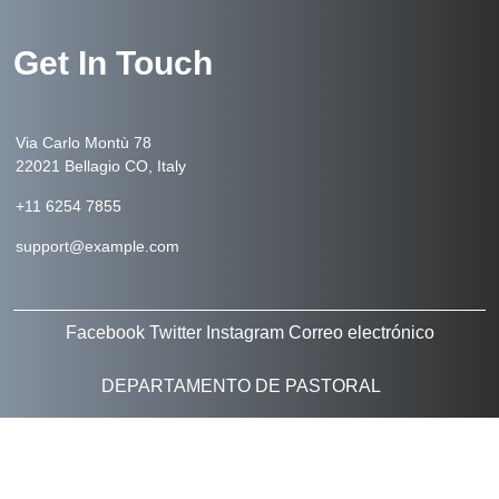
Get In Touch
Via Carlo Montù 78
22021 Bellagio CO, Italy
+11 6254 7855
support@example.com
Facebook
Twitter
Instagram
Correo electrónico
DEPARTAMENTO DE PASTORAL