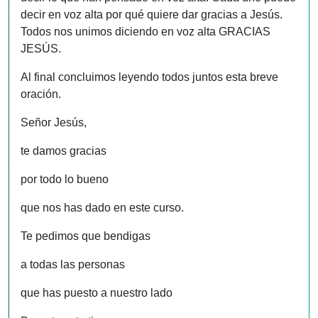
decir en voz alta por qué quiere dar gracias a Jesús.
Todos nos unimos diciendo en voz alta GRACIAS
JESÚS.
Al final concluimos leyendo todos juntos esta breve
oración.
Señor Jesús,
te damos gracias
por todo lo bueno
que nos has dado en este curso.
Te pedimos que bendigas
a todas las personas
que has puesto a nuestro lado