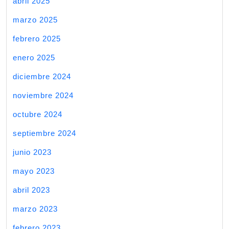
abril 2025
marzo 2025
febrero 2025
enero 2025
diciembre 2024
noviembre 2024
octubre 2024
septiembre 2024
junio 2023
mayo 2023
abril 2023
marzo 2023
febrero 2023