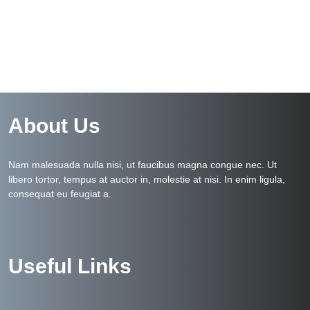
About Us
Nam malesuada nulla nisi, ut faucibus magna congue nec. Ut
libero tortor, tempus at auctor in, molestie at nisi. In enim ligula,
consequat eu feugiat a.
Useful Links