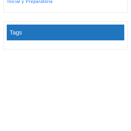
Inicial y Preparatoria
Tags