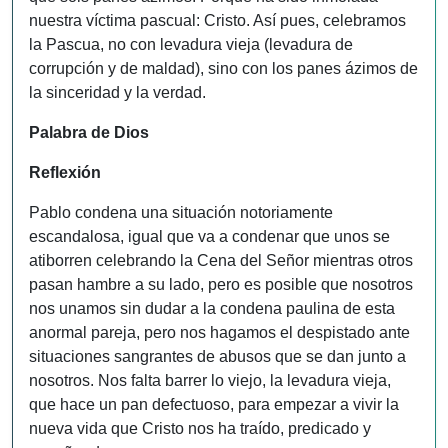
nuestra víctima pascual: Cristo. Así pues, celebramos
la Pascua, no con levadura vieja (levadura de
corrupción y de maldad), sino con los panes ázimos de
la sinceridad y la verdad.
Palabra de Dios
Reflexión
Pablo condena una situación notoriamente
escandalosa, igual que va a condenar que unos se
atiborren celebrando la Cena del Señor mientras otros
pasan hambre a su lado, pero es posible que nosotros
nos unamos sin dudar a la condena paulina de esta
anormal pareja, pero nos hagamos el despistado ante
situaciones sangrantes de abusos que se dan junto a
nosotros. Nos falta barrer lo viejo, la levadura vieja,
que hace un pan defectuoso, para empezar a vivir la
nueva vida que Cristo nos ha traído, predicado y