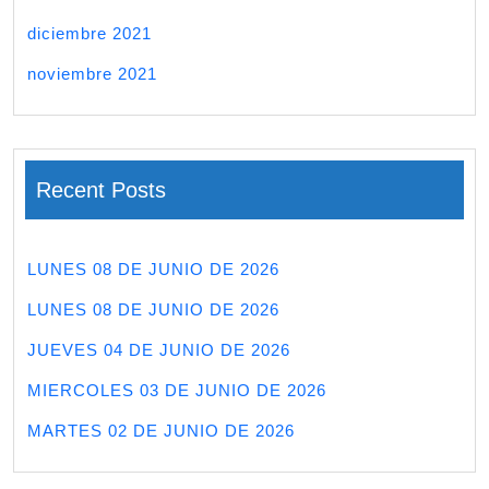
diciembre 2021
noviembre 2021
Recent Posts
LUNES 08 DE JUNIO DE 2026
LUNES 08 DE JUNIO DE 2026
JUEVES 04 DE JUNIO DE 2026
MIERCOLES 03 DE JUNIO DE 2026
MARTES 02 DE JUNIO DE 2026