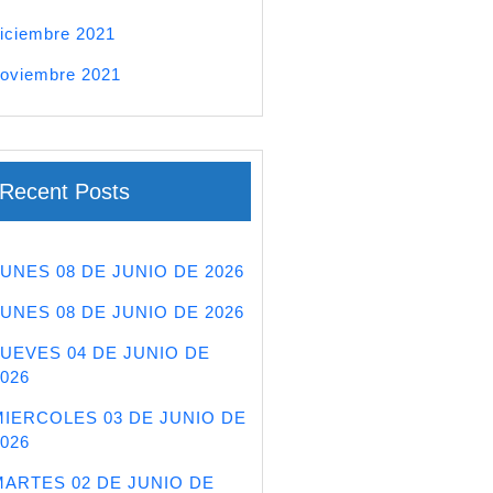
iciembre 2021
oviembre 2021
Recent Posts
LUNES 08 DE JUNIO DE 2026
LUNES 08 DE JUNIO DE 2026
JUEVES 04 DE JUNIO DE
026
MIERCOLES 03 DE JUNIO DE
026
MARTES 02 DE JUNIO DE