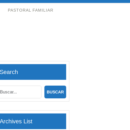
PASTORAL FAMILIAR
Search
Archives List