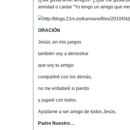
amistad o cantar “Yo tengo un amigo que me
ORACIÓN
Jesús, en mis juegos
también voy a demostrar
que soy tu amigo:
compartiré con los demás,
no me enfadaré si pierdo
y jugaré con todos.
Ayúdame a ser amigo de todos Jesús.
Padre Nuestro…