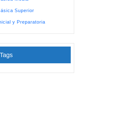
ásica Superior
nicial y Preparatoria
Tags