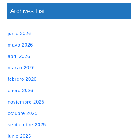
Archives List
junio 2026
mayo 2026
abril 2026
marzo 2026
febrero 2026
enero 2026
noviembre 2025
octubre 2025
septiembre 2025
junio 2025