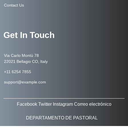
Contact Us
Get In Touch
Via Carlo Montù 78
22021 Bellagio CO, Italy
+11 6254 7855
support@example.com
Facebook
Twitter
Instagram
Correo electrónico
DEPARTAMENTO DE PASTORAL