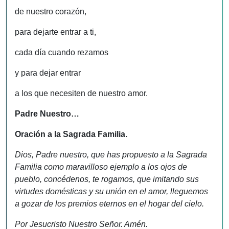
de nuestro corazón,
para dejarte entrar a ti,
cada día cuando rezamos
y para dejar entrar
a los que necesiten de nuestro amor.
Padre Nuestro…
Oración a la Sagrada Familia.
Dios, Padre nuestro, que has propuesto a la Sagrada
Familia como maravilloso ejemplo a los ojos de
pueblo, concédenos, te rogamos, que imitando sus
virtudes domésticas y su unión en el amor, lleguemos
a gozar de los premios eternos en el hogar del cielo.
Por Jesucristo Nuestro Señor. Amén.