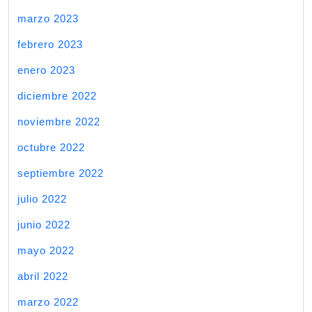
marzo 2023
febrero 2023
enero 2023
diciembre 2022
noviembre 2022
octubre 2022
septiembre 2022
julio 2022
junio 2022
mayo 2022
abril 2022
marzo 2022