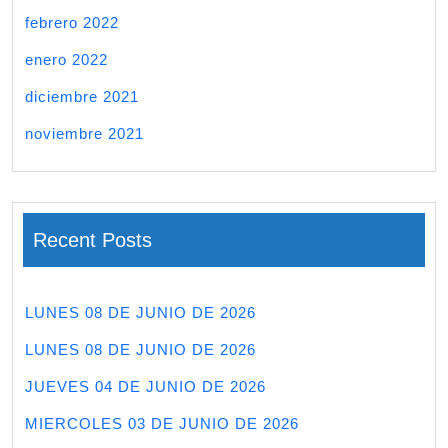
febrero 2022
enero 2022
diciembre 2021
noviembre 2021
Recent Posts
LUNES 08 DE JUNIO DE 2026
LUNES 08 DE JUNIO DE 2026
JUEVES 04 DE JUNIO DE 2026
MIERCOLES 03 DE JUNIO DE 2026