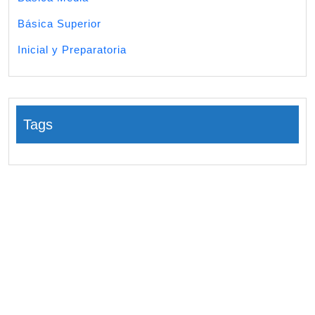
Básica Superior
Inicial y Preparatoria
Tags