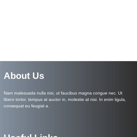
About Us
Nam malesuada nulla nisi, ut faucibus magna congue nec. Ut
libero tortor, tempus at auctor in, molestie at nisi. In enim ligula,
consequat eu feugiat a.