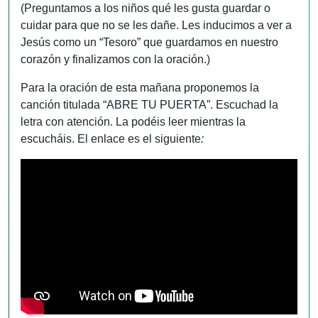
(Preguntamos a los niños qué les gusta guardar o
cuidar para que no se les dañe. Les inducimos a ver a
Jesús como un “Tesoro” que guardamos en nuestro
corazón y finalizamos con la oración.)
Para la oración de esta mañana proponemos la
canción titulada “ABRE TU PUERTA”. Escuchad la
letra con atención. La podéis leer mientras la
escucháis. El enlace es el siguiente
: