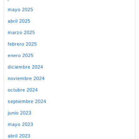
mayo 2025
abril 2025
marzo 2025
febrero 2025
enero 2025
diciembre 2024
noviembre 2024
octubre 2024
septiembre 2024
junio 2023
mayo 2023
abril 2023