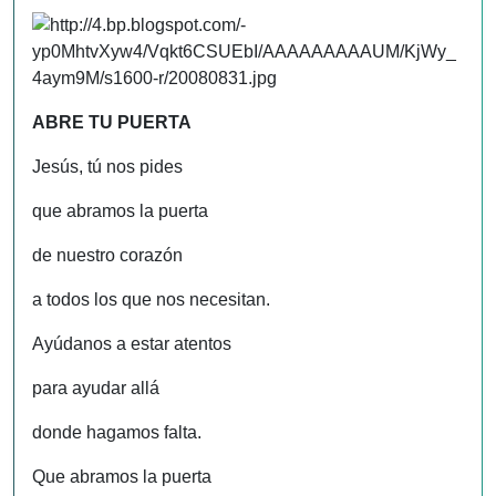
ABRE TU PUERTA
Jesús, tú nos pides
que abramos la puerta
de nuestro corazón
a todos los que nos necesitan.
Ayúdanos a estar atentos
para ayudar allá
donde hagamos falta.
Que abramos la puerta