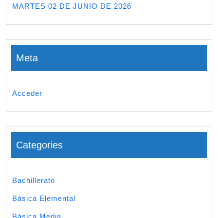
MARTES 02 DE JUNIO DE 2026
Meta
Acceder
Categories
Bachillerato
Básica Elemental
Básica Media