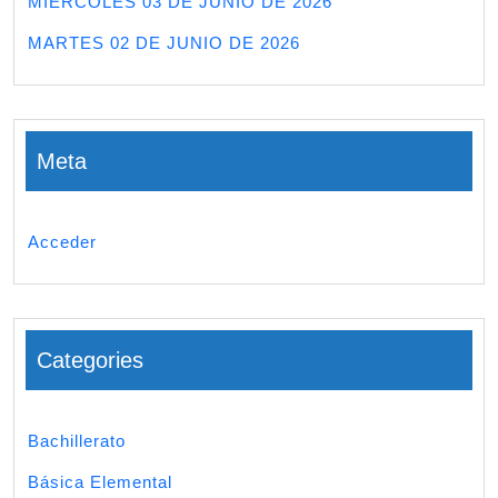
MIERCOLES 03 DE JUNIO DE 2026
MARTES 02 DE JUNIO DE 2026
Meta
Acceder
Categories
Bachillerato
Básica Elemental