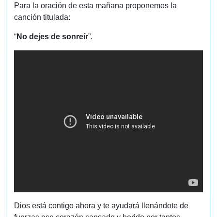
Para la oración de esta mañana proponemos la
canción titulada:
“
No dejes de sonreír
”.
Dios está contigo ahora y te ayudará llenándote de