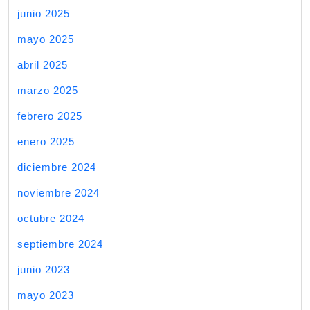
junio 2025
mayo 2025
abril 2025
marzo 2025
febrero 2025
enero 2025
diciembre 2024
noviembre 2024
octubre 2024
septiembre 2024
junio 2023
mayo 2023