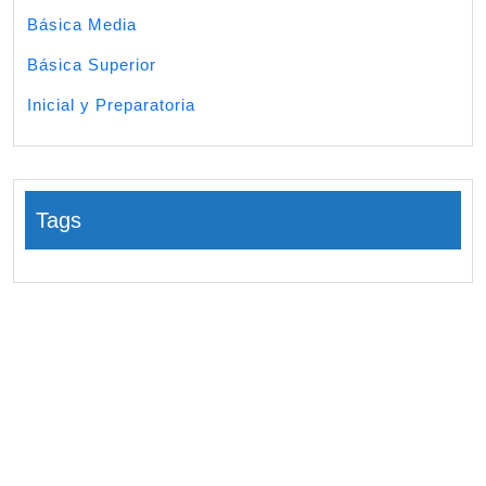
Básica Media
Básica Superior
Inicial y Preparatoria
Tags