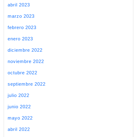
abril 2023
marzo 2023
febrero 2023
enero 2023
diciembre 2022
noviembre 2022
octubre 2022
septiembre 2022
julio 2022
junio 2022
mayo 2022
abril 2022