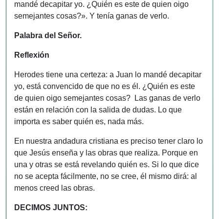
mandé decapitar yo. ¿Quién es este de quien oigo
semejantes cosas?». Y tenía ganas de verlo.
Palabra del Señor.
Reflexión
Herodes tiene una certeza: a Juan lo mandé decapitar
yo, está convencido de que no es él. ¿Quién es este
de quien oigo semejantes cosas? Las ganas de verlo
están en relación con la salida de dudas. Lo que
importa es saber quién es, nada más.
En nuestra andadura cristiana es preciso tener claro lo
que Jesús enseña y las obras que realiza. Porque en
una y otras se está revelando quién es. Si lo que dice
no se acepta fácilmente, no se cree, él mismo dirá: al
menos creed las obras.
DECIMOS JUNTOS: