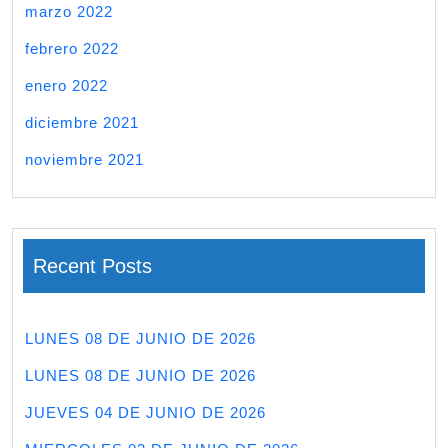
marzo 2022
febrero 2022
enero 2022
diciembre 2021
noviembre 2021
Recent Posts
LUNES 08 DE JUNIO DE 2026
LUNES 08 DE JUNIO DE 2026
JUEVES 04 DE JUNIO DE 2026