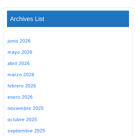
Archives List
junio 2026
mayo 2026
abril 2026
marzo 2026
febrero 2026
enero 2026
noviembre 2025
octubre 2025
septiembre 2025