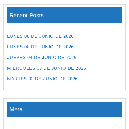
Recent Posts
LUNES 08 DE JUNIO DE 2026
LUNES 08 DE JUNIO DE 2026
JUEVES 04 DE JUNIO DE 2026
MIERCOLES 03 DE JUNIO DE 2026
MARTES 02 DE JUNIO DE 2026
Meta