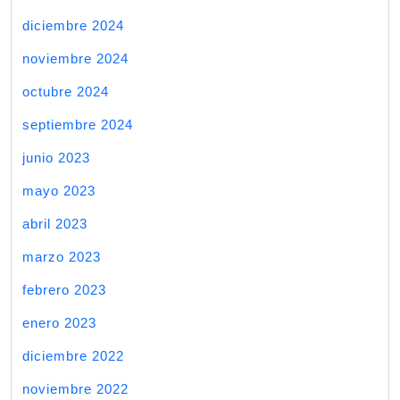
diciembre 2024
noviembre 2024
octubre 2024
septiembre 2024
junio 2023
mayo 2023
abril 2023
marzo 2023
febrero 2023
enero 2023
diciembre 2022
noviembre 2022