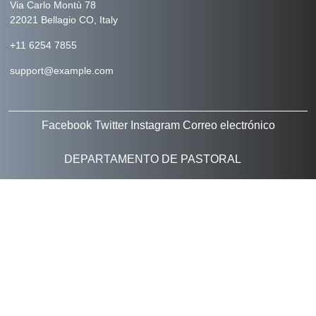
Via Carlo Montù 78
22021 Bellagio CO, Italy
+11 6254 7855
support@example.com
Facebook
Twitter
Instagram
Correo electrónico
DEPARTAMENTO DE PASTORAL