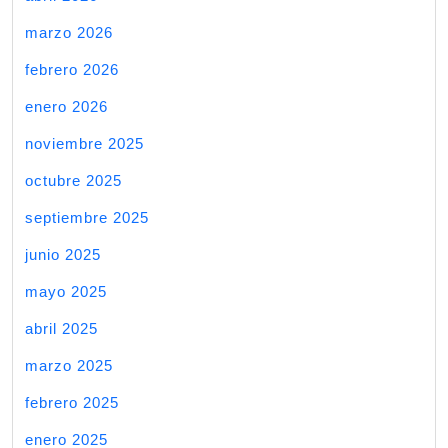
marzo 2026
febrero 2026
enero 2026
noviembre 2025
octubre 2025
septiembre 2025
junio 2025
mayo 2025
abril 2025
marzo 2025
febrero 2025
enero 2025