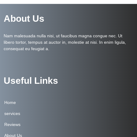
About Us
Nam malesuada nulla nisi, ut faucibus magna congue nec. Ut
libero tortor, tempus at auctor in, molestie at nisi. In enim ligula,
consequat eu feugiat a.
Useful Links
Home
services
Reviews
About Us