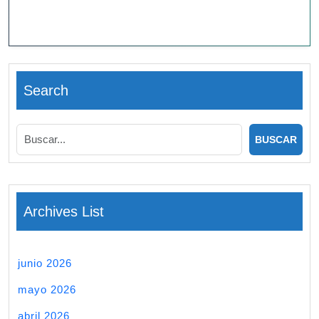
Search
Archives List
junio 2026
mayo 2026
abril 2026