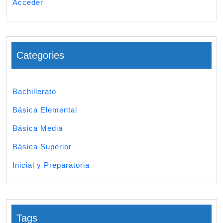
Acceder
Categories
Bachillerato
Básica Elemental
Básica Media
Básica Superior
Inicial y Preparatoria
Tags