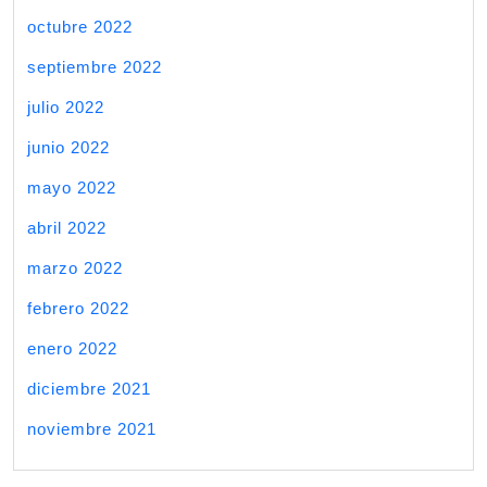
octubre 2022
septiembre 2022
julio 2022
junio 2022
mayo 2022
abril 2022
marzo 2022
febrero 2022
enero 2022
diciembre 2021
noviembre 2021