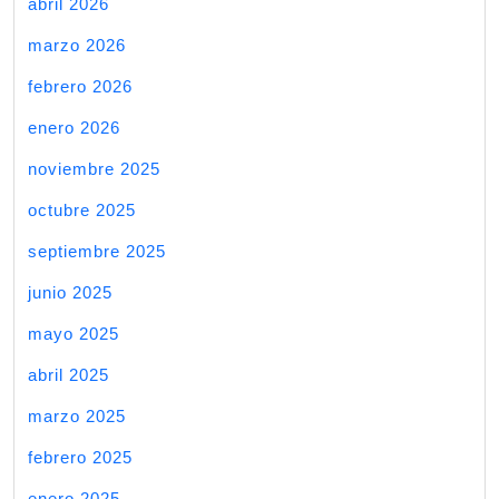
abril 2026
marzo 2026
febrero 2026
enero 2026
noviembre 2025
octubre 2025
septiembre 2025
junio 2025
mayo 2025
abril 2025
marzo 2025
febrero 2025
enero 2025