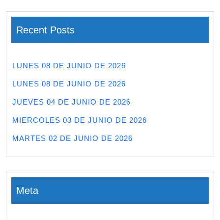
Recent Posts
LUNES 08 DE JUNIO DE 2026
LUNES 08 DE JUNIO DE 2026
JUEVES 04 DE JUNIO DE 2026
MIERCOLES 03 DE JUNIO DE 2026
MARTES 02 DE JUNIO DE 2026
Meta