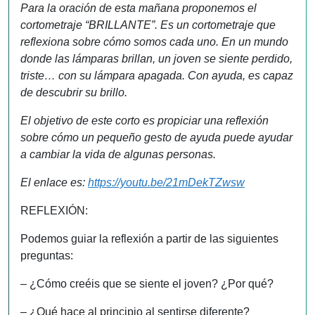
Para la oración de esta mañana proponemos el
cortometraje “BRILLANTE”. Es un cortometraje que
reflexiona sobre cómo somos cada uno.
En un mundo
donde las lámparas brillan, un joven se siente perdido,
triste… con su lámpara apagada. Con ayuda, es capaz
de descubrir su brillo.
El objetivo de este corto es propiciar una reflexión
sobre cómo un pequeño gesto de ayuda puede ayudar
a cambiar la vida de algunas personas.
El enlace es:
https://youtu.be/21mDekTZwsw
REFLEXIÓN:
Podemos guiar la reflexión a partir de las siguientes
preguntas:
– ¿Cómo creéis que se siente el joven? ¿Por qué?
– ¿Qué hace al principio al sentirse diferente?