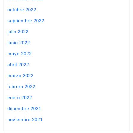
octubre 2022
septiembre 2022
julio 2022
junio 2022
mayo 2022
abril 2022
marzo 2022
febrero 2022
enero 2022
diciembre 2021
noviembre 2021