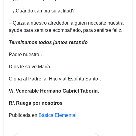
– ¿Cuándo cambia su actitud?
– Quizá a nuestro alrededor, alguien necesite nuestra
ayuda para sentirse acompañado, para sentirse feliz.
Terminamos todos juntos rezando
Padre nuestro…
Dios te salve María…
Gloria al Padre, al Hijo y al Espíritu Santo…
V/. Venerable Hermano Gabriel Taborin.
R/. Ruega por nosotros
Publicada en
Básica Elemental