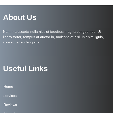
About Us
Nam malesuada nulla nisi, ut faucibus magna congue nec. Ut
libero tortor, tempus at auctor in, molestie at nisi. In enim ligula,
consequat eu feugiat a.
Useful Links
Home
services
Reviews