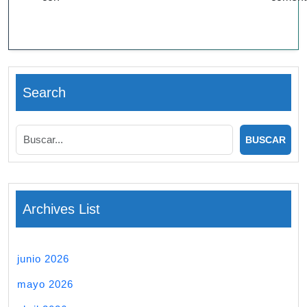
Search
Archives List
junio 2026
mayo 2026