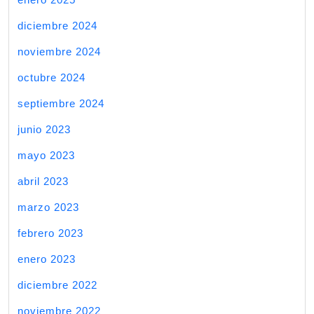
diciembre 2024
noviembre 2024
octubre 2024
septiembre 2024
junio 2023
mayo 2023
abril 2023
marzo 2023
febrero 2023
enero 2023
diciembre 2022
noviembre 2022