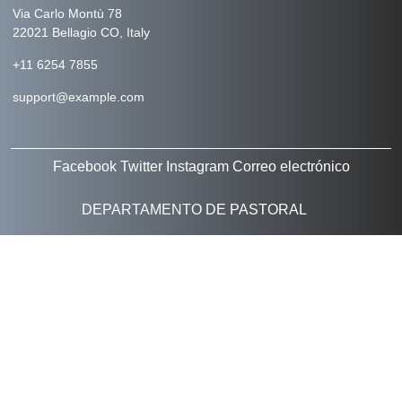
Via Carlo Montù 78
22021 Bellagio CO, Italy
+11 6254 7855
support@example.com
Facebook
Twitter
Instagram
Correo electrónico
DEPARTAMENTO DE PASTORAL