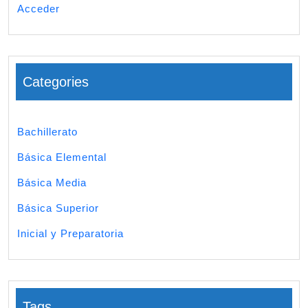
Acceder
Categories
Bachillerato
Básica Elemental
Básica Media
Básica Superior
Inicial y Preparatoria
Tags