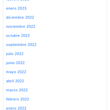
enero 2023
diciembre 2022
noviembre 2022
octubre 2022
septiembre 2022
julio 2022
junio 2022
mayo 2022
abril 2022
marzo 2022
febrero 2022
enero 2022