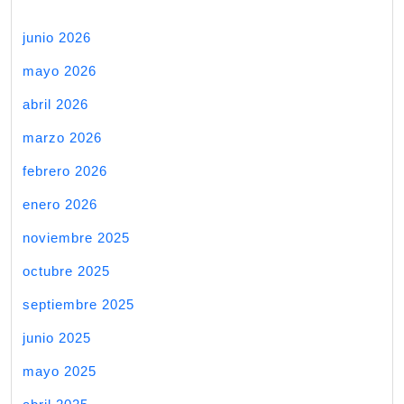
junio 2026
mayo 2026
abril 2026
marzo 2026
febrero 2026
enero 2026
noviembre 2025
octubre 2025
septiembre 2025
junio 2025
mayo 2025