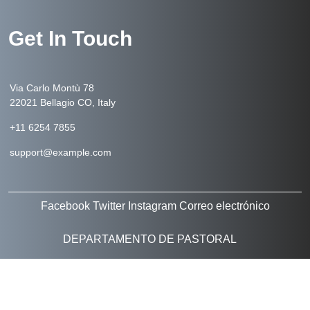
Get In Touch
Via Carlo Montù 78
22021 Bellagio CO, Italy
+11 6254 7855
support@example.com
Facebook
Twitter
Instagram
Correo electrónico
DEPARTAMENTO DE PASTORAL