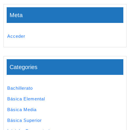
Meta
Acceder
Categories
Bachillerato
Básica Elemental
Básica Media
Básica Superior