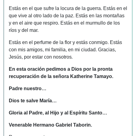
Estás en el que sufre la locura de la guerra. Estás en el
que vive al otro lado de la paz. Estás en las montañas
y en el aire que respiro. Estás en el murmullo de los
ríos y del mar.
Estás en el perfume de la flor y estás conmigo. Estás
con mis amigos, mi familia, en mi ciudad. Gracias,
Jesús, por estar con nosotros
.
En esta oración pedimos a Dios por la pronta
recuperación de la señora Katherine Tamayo.
Padre nuestro…
Dios te salve María…
Gloria al Padre, al Hijo y al Espíritu Santo…
Venerable Hermano Gabriel Taborin.