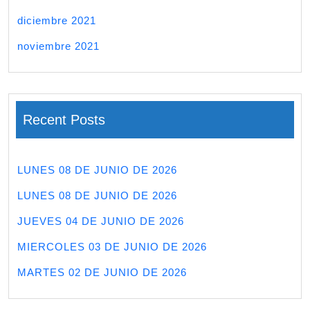
diciembre 2021
noviembre 2021
Recent Posts
LUNES 08 DE JUNIO DE 2026
LUNES 08 DE JUNIO DE 2026
JUEVES 04 DE JUNIO DE 2026
MIERCOLES 03 DE JUNIO DE 2026
MARTES 02 DE JUNIO DE 2026