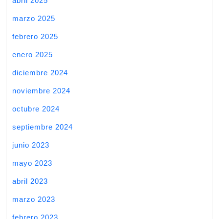
abril 2025
marzo 2025
febrero 2025
enero 2025
diciembre 2024
noviembre 2024
octubre 2024
septiembre 2024
junio 2023
mayo 2023
abril 2023
marzo 2023
febrero 2023