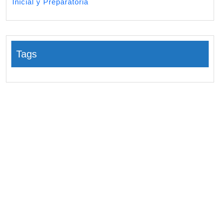
Inicial y Preparatoria
Tags