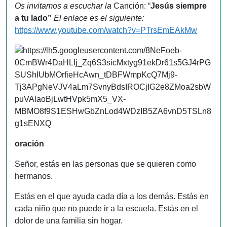
Os invitamos a escuchar la
Canción: “
Jesús siempre
a tu lado”
El enlace es el siguiente:
https://www.youtube.com/watch?v=PTrsEmEAkMw
oración
Señor, estás en las personas que se quieren como
hermanos.
Estás en el que ayuda cada día a los demás. Estás en
cada niño que no puede ir a la escuela. Estás en el
dolor de una familia sin hogar.