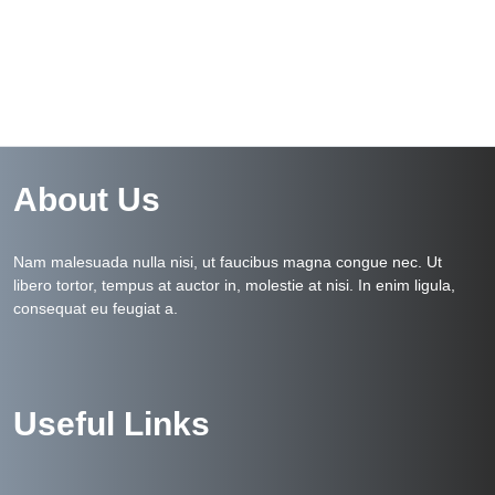
About Us
Nam malesuada nulla nisi, ut faucibus magna congue nec. Ut
libero tortor, tempus at auctor in, molestie at nisi. In enim ligula,
consequat eu feugiat a.
Useful Links