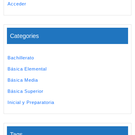
Acceder
Categories
Bachillerato
Básica Elemental
Básica Media
Básica Superior
Inicial y Preparatoria
Tags