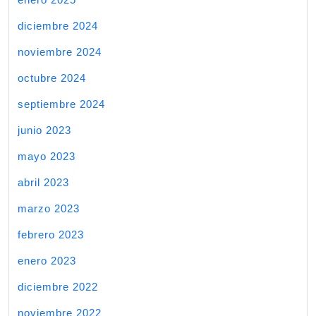
diciembre 2024
noviembre 2024
octubre 2024
septiembre 2024
junio 2023
mayo 2023
abril 2023
marzo 2023
febrero 2023
enero 2023
diciembre 2022
noviembre 2022