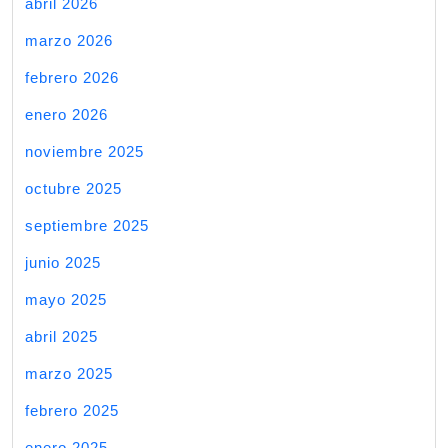
abril 2026
marzo 2026
febrero 2026
enero 2026
noviembre 2025
octubre 2025
septiembre 2025
junio 2025
mayo 2025
abril 2025
marzo 2025
febrero 2025
enero 2025