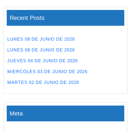
Recent Posts
LUNES 08 DE JUNIO DE 2026
LUNES 08 DE JUNIO DE 2026
JUEVES 04 DE JUNIO DE 2026
MIERCOLES 03 DE JUNIO DE 2026
MARTES 02 DE JUNIO DE 2026
Meta