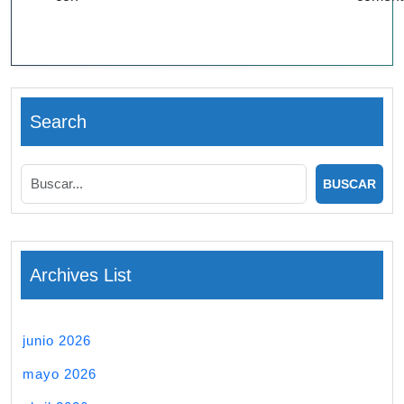
Search
Archives List
junio 2026
mayo 2026