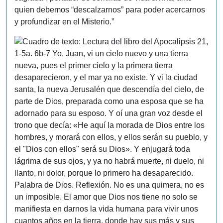
quien debemos “descalzarnos” para poder acercarnos
y profundizar en el Misterio.”