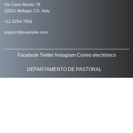
Via Carlo Montù 78
22021 Bellagio CO, Italy
+11 6254 7855
support@example.com
Facebook
Twitter
Instagram
Correo electrónico
DEPARTAMENTO DE PASTORAL