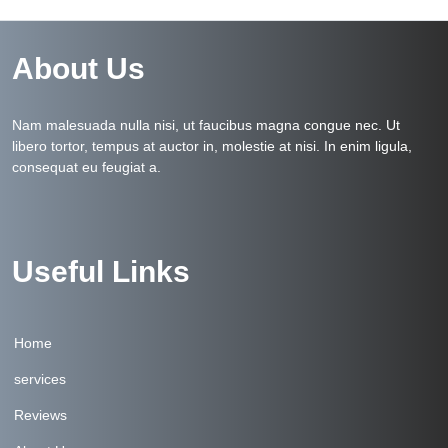
About Us
Nam malesuada nulla nisi, ut faucibus magna congue nec. Ut
libero tortor, tempus at auctor in, molestie at nisi. In enim ligula,
consequat eu feugiat a.
Useful Links
Home
services
Reviews