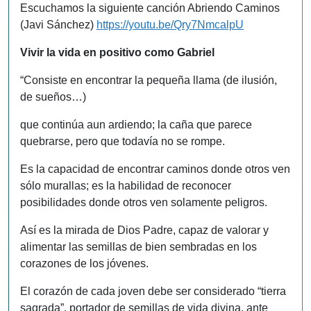
Escuchamos la siguiente canción Abriendo Caminos
(Javi Sánchez)
https://youtu.be/Qry7NmcalpU
Vivir la vida en positivo como Gabriel
“Consiste en encontrar la pequeña llama (de ilusión,
de sueños…)
que continúa aun ardiendo; la caña que parece
quebrarse, pero que todavía no se rompe.
Es la capacidad de encontrar caminos donde otros ven
sólo murallas; es la habilidad de reconocer
posibilidades donde otros ven solamente peligros.
Así es la mirada de Dios Padre, capaz de valorar y
alimentar las semillas de bien sembradas en los
corazones de los jóvenes.
El corazón de cada joven debe ser considerado “tierra
sagrada”, portador de semillas de vida divina, ante