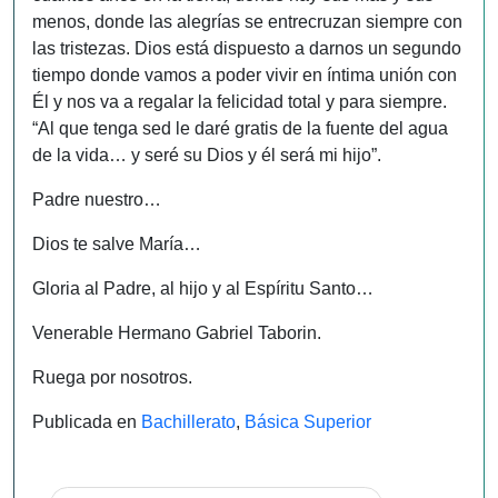
Padre nuestro…
Dios te salve María…
Gloria al Padre, al hijo y al Espíritu Santo…
Venerable Hermano Gabriel Taborin.
Ruega por nosotros.
Publicada en
Bachillerato
,
Básica Superior