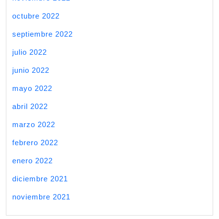
octubre 2022
septiembre 2022
julio 2022
junio 2022
mayo 2022
abril 2022
marzo 2022
febrero 2022
enero 2022
diciembre 2021
noviembre 2021