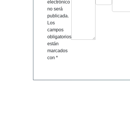
electrónico
no será
publicada.
Los
campos
obligatorios
están
marcados
con
*