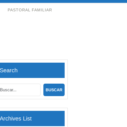
PASTORAL FAMILIAR
Search
Archives List