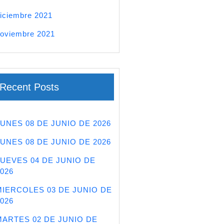
iciembre 2021
oviembre 2021
Recent Posts
LUNES 08 DE JUNIO DE 2026
LUNES 08 DE JUNIO DE 2026
JUEVES 04 DE JUNIO DE
026
MIERCOLES 03 DE JUNIO DE
026
MARTES 02 DE JUNIO DE