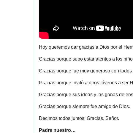
Hoy queremos dar gracias a Dios por el Her
Gracias porque supo estar atentos a los ni
Gracias porque fue muy generoso con todos 
Gracias porque invitó a otros jóvenes a ser
Gracias porque sus ideas y las ganas de ens
Gracias porque siempre fue amigo de Dios.
Decimos todos juntos: Gracias, Señor.
Padre nuestro…