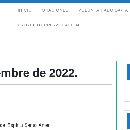
INICIO
ORACIONES
VOLUNTARIADO SA-FA
PROYECTO PRO-VOCACIÓN
embre de 2022.
 del Espíritu Santo. Amén