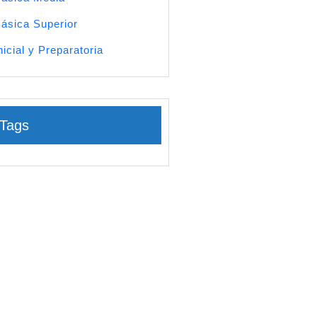
ásica Superior
nicial y Preparatoria
Tags